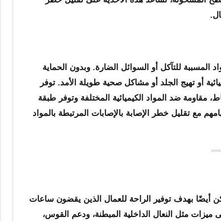
ل.
اد المسببة للتآكل أو السوائل الضارة. وبدون الحماية
ئية أو تهيج الجلد أو مشاكل صحية طويلة الأمد. توفر
، مقاومة ضد المواد الكيميائية المختلفة وتوفر طبقة
مهم مع تقليل خطر الإصابة بالإصابات المرتبطة بالمواد
ن أيضًا بهدف توفير الراحة للعمال الذين يقضون ساعات
ى ميزات مثل النعال الداخلية المبطنة، ودعم القوس،