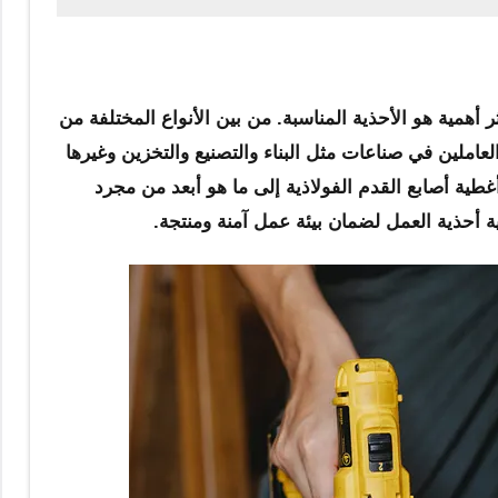
 أهمية هو الأحذية المناسبة. من بين الأنواع المختلفة من
لعاملين في صناعات مثل البناء والتصنيع والتخزين وغيرها
طية أصابع القدم الفولاذية إلى ما هو أبعد من مجرد
 أحذية العمل لضمان بيئة عمل آمنة ومنتجة.