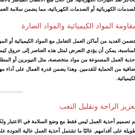
لصدمات الكهربائية أو الصدمات الكهربائية، مما يضمن سلامة العما
قاومة المواد الكيميائية والمواد الضارة
تضمن العديد من أماكن العمل التعامل مع المواد الكيميائية أو المو
لمناسبة، يمكن أن يؤدي التعرض لمثل هذه العناصر إلى حروق كيميا
حذية العمل المصنوعة من مواد متخصصة، مثل النيوبرين أو المطاط
ضافية من الحماية للقدمين. وهذا يضمن قدرة العمال على أداء مها
لكيميائية.
عزيز الراحة وتقليل التعب
م تصميم أحذية العمل ليس فقط مع وضع السلامة في الاعتبار ولك
ويلة على أقدامهم. غالبًا ما تشتمل أحذية العمل عالية الجودة عل