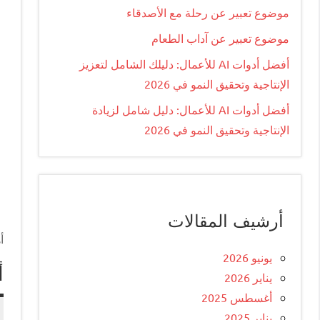
موضوع تعبير عن رحلة مع الأصدقاء
موضوع تعبير عن آداب الطعام
أفضل أدوات AI للأعمال: دليلك الشامل لتعزيز
الإنتاجية وتحقيق النمو في 2026
أفضل أدوات AI للأعمال: دليل شامل لزيادة
الإنتاجية وتحقيق النمو في 2026
أرشيف المقالات
أ
يونيو 2026
أ
يناير 2026
أغسطس 2025
يناير 2025