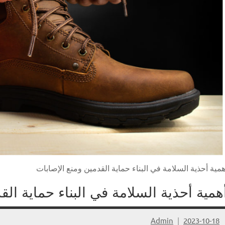
همية أحذية السلامة في البناء حماية القدمين ومنع الإصابات
همية أحذية السلامة في البناء حماية الق
Admin
2023-10-18