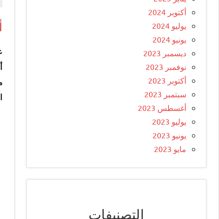
أكتوبر 2024
يوليو 2024
أ
يونيو 2024
ع
ديسمبر 2023
نوفمبر 2023
أ
أكتوبر 2023
م
سبتمبر 2023
ا
أغسطس 2023
يوليو 2023
يونيو 2023
مايو 2023
التصنيفات