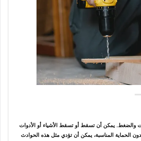
 والضغط. يمكن أن تسقط أو تسقط الأشياء أو الأدوات
دون الحماية المناسبة، يمكن أن تؤدي مثل هذه الحوادث