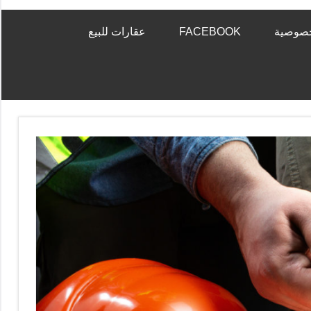
خصوصية
FACEBOOK
عقارات للبيع