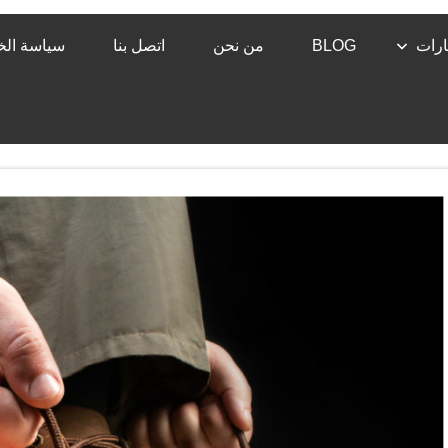
رات
BLOG
من نحن
اتصل بنا
سياسة ال