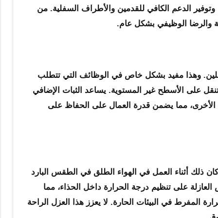
توفير الدعم الكافي للقدمين والأطراف السفلية. من
جية والرضا الوظيفي بشكل عام.
للكاحلين. وهذا مفيد بشكل خاص في الوظائف التي تتطلب
التنقل على الأسطح غير المستوية. يساعد الثبات الإضافي
ة الأخرى، مما يضمن قدرة العمال على الحفاظ على
 ذلك أثناء العمل في الهواء الطلق في الطقس البارد
العازلة على تنظيم درجة الحرارة داخل الحذاء، مما
 المفرط في البيئات الحارة. لا يعزز هذا العزل الراحة
ق.