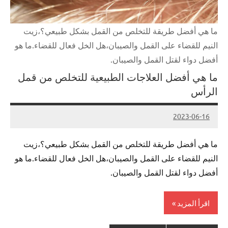
ما هي أفضل طريقة للتخلص من القمل بشكل طبيعي؟،زيت
النيم للقضاء على القمل والصيبان،هل الخل فعال للقضاء.ما هو
أفضل دواء لقتل القمل والصيبان.
ما هي أفضل العلاجات الطبيعية للتخلص من قمل
الرأس
2023-06-16
Admin
ما هي أفضل طريقة للتخلص من القمل بشكل طبيعي؟،زيت
النيم للقضاء على القمل والصيبان،هل الخل فعال للقضاء.ما هو
أفضل دواء لقتل القمل والصيبان.
اقرأ المزيد