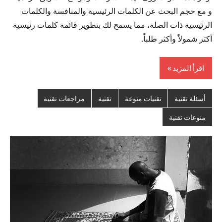
و مع حجم البحث عن الكلمات الرئيسية والمنافسة والكلمات
الرئيسية ذات الصلة، مما يسمح لك بتطوير قائمة كلمات رئيسية
أكثر شمولاً وأكثر طلباً.
اقرأ المزيد
أسئلة تقنية
تقنيات منوعة
تقنية
مراجعات تقنية
منوعات تقنية