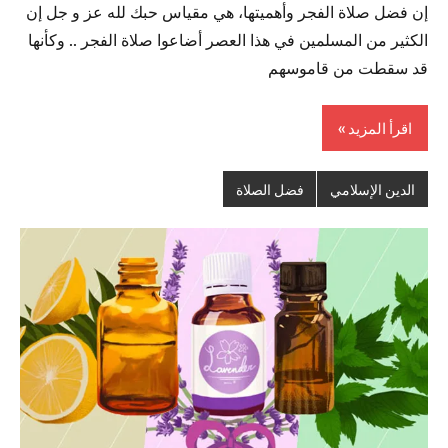
إن فضل صلاة الفجر وأهميتها، هي مقياس حبك لله عز و جل إن
الكثير من المسلمين في هذا العصر أضاعوا صلاة الفجر .. وكأنها
قد سقطت من قاموسهم
اقرأ المزيد
الدين الإسلامي
فضل الصلاة