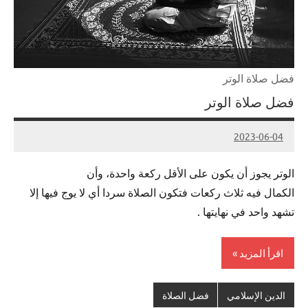
فضل صلاة الوتر
فضل صلاة الوتر
2023-06-04
Admin
الوتر يجوز أن يكون على الأقل ركعة واحدة، وأن
الكمال فيه ثلاث ركعات فتكون الصلاة سردا أي لا يوج فيها إلا
تشهد واحد في نهايتها .
اقرأ المزيد
الدين الإسلامي
فضل الصلاة