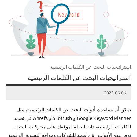
استراتيجيات البحث عن الكلمات الرئيسية
استراتيجيات البحث عن الكلمات الرئيسية
2023-06-06
Admin
يمكن أن تساعدك أدوات البحث عن الكلمات الرئيسية، مثل
Google Keyword Planner و SEMrush و Ahrefs في تحديد
الكلمات الرئيسية، ذات الصلة لموقعك على محركات البحث.
توفر هذه الأدوات رؤى قيمة للشركات ومواقع التسويق الرقمية