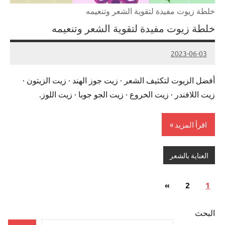
خلطة زيوت مفيدة لتقوية الشعر وتنعيمه
خلطة زيوت مفيدة لتقوية الشعر وتنعيمه
2023-06-03
Admin
أفضل الزيوت لتكثيف الشعر · زيت جوز الهند · زيت الزيتون ·
زيت اللافندر · زيت الخروع · زيت الجو جوبا · زيت اللوز.
اقرأ المزيد
العناية بالشعر
تعدد
المقالات
»
2
1
صفحات
التالية
المقالات
البحث