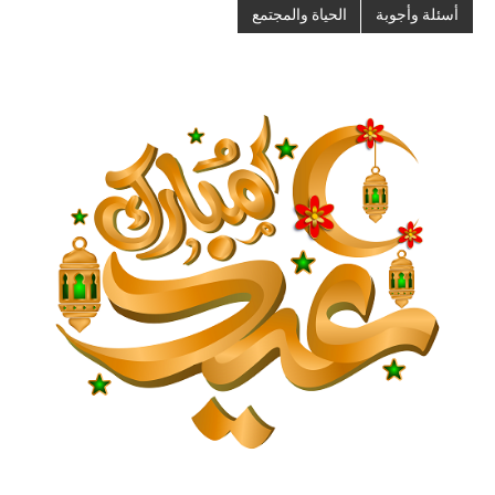
أسئلة وأجوبة
الحياة والمجتمع