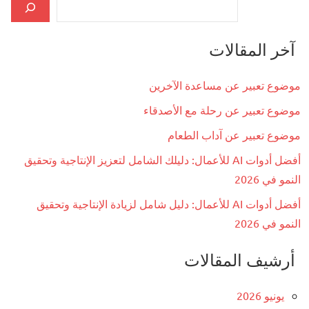
آخر المقالات
موضوع تعبير عن مساعدة الآخرين
موضوع تعبير عن رحلة مع الأصدقاء
موضوع تعبير عن آداب الطعام
أفضل أدوات AI للأعمال: دليلك الشامل لتعزيز الإنتاجية وتحقيق
النمو في 2026
أفضل أدوات AI للأعمال: دليل شامل لزيادة الإنتاجية وتحقيق
النمو في 2026
أرشيف المقالات
يونيو 2026