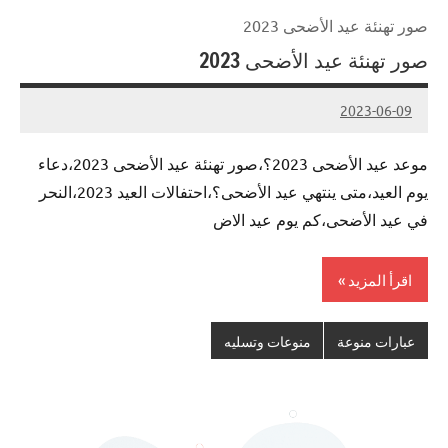
صور تهنئة عيد الأضحى 2023
صور تهنئة عيد الأضحى 2023
2023-06-09
Admin
موعد عيد الأضحى 2023؟،صور تهنئة عيد الأضحى 2023،دعاء
يوم العيد،متى ينتهي عيد الأضحى؟،احتفالات العيد 2023،النحر
في عيد الأضحى،كم يوم عيد الاض
اقرأ المزيد
عبارات منوعة
منوعات وتسليه