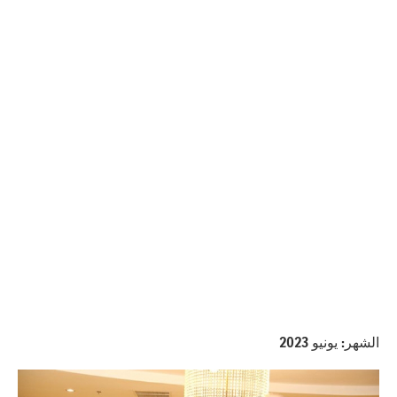
الشهر:
يونيو 2023