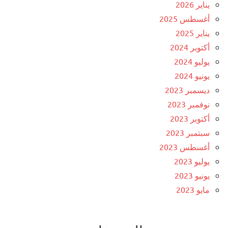
يناير 2026
أغسطس 2025
يناير 2025
أكتوبر 2024
يوليو 2024
يونيو 2024
ديسمبر 2023
نوفمبر 2023
أكتوبر 2023
سبتمبر 2023
أغسطس 2023
يوليو 2023
يونيو 2023
مايو 2023