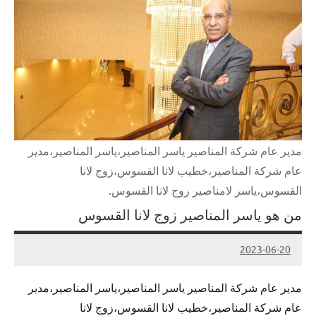
مدير عام شركة المناصير ياسر المناصير،ياسر المناصير،مدير
عام شركة المناصير،خطيب لانا القسوس،زوج لانا
القسوس،ياسر لامناصير زوج لانا القسوس.
من هو ياسر المناصير زوج لانا القسوس
2023-06-20
Admin
مدير عام شركة المناصير ياسر المناصير،ياسر المناصير،مدير
عام شركة المناصير،خطيب لانا القسوس،زوج لانا