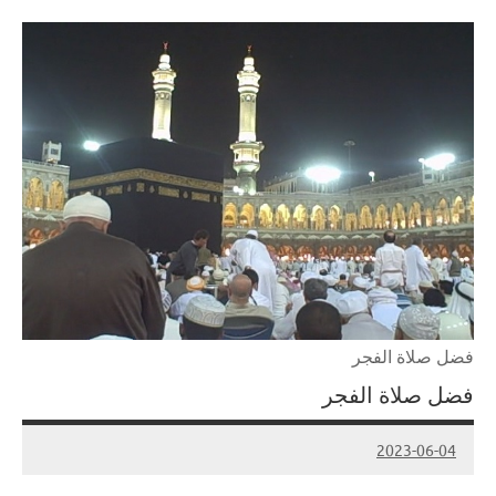
فضل صلاة الفجر
فضل صلاة الفجر
2023-06-04
Admin