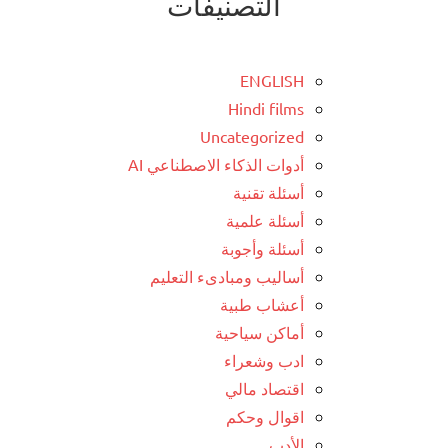
التصنيفات
ENGLISH
Hindi films
Uncategorized
أدوات الذكاء الاصطناعي AI
أسئلة تقنية
أسئلة علمية
أسئلة وأجوبة
أساليب ومبادىء التعليم
أعشاب طبية
أماكن سياحية
ادب وشعراء
اقتصاد مالي
اقوال وحكم
الأدب