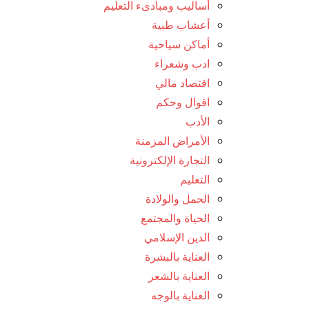
أساليب ومبادىء التعليم
أعشاب طبية
أماكن سياحية
ادب وشعراء
اقتصاد مالي
اقوال وحكم
الأدب
الأمراض المزمنة
التجارة الإلكترونية
التعليم
الحمل والولادة
الحياة والمجتمع
الدين الإسلامي
العناية بالبشرة
العناية بالشعر
العناية بالوجه