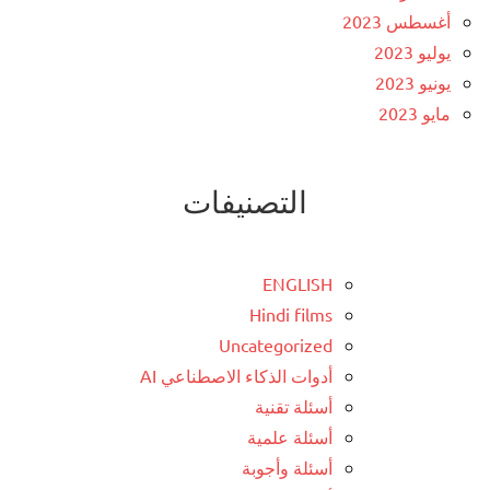
أغسطس 2023
يوليو 2023
يونيو 2023
مايو 2023
التصنيفات
ENGLISH
Hindi films
Uncategorized
أدوات الذكاء الاصطناعي AI
أسئلة تقنية
أسئلة علمية
أسئلة وأجوبة