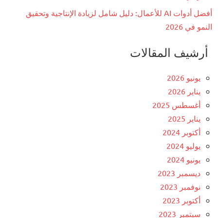
أفضل أدوات AI للأعمال: دليل شامل لزيادة الإنتاجية وتحقيق
النمو في 2026
أرشيف المقالات
يونيو 2026
يناير 2026
أغسطس 2025
يناير 2025
أكتوبر 2024
يوليو 2024
يونيو 2024
ديسمبر 2023
نوفمبر 2023
أكتوبر 2023
سبتمبر 2023