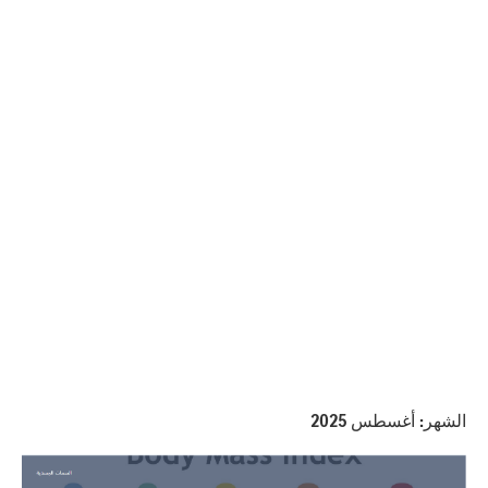
الشهر:
أغسطس 2025