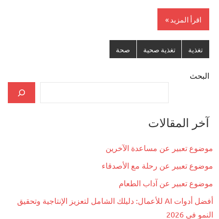
اقرأ المزيد
تغذية
تغذية صحية
صحة
البحث
آخر المقالات
موضوع تعبير عن مساعدة الآخرين
موضوع تعبير عن رحلة مع الأصدقاء
موضوع تعبير عن آداب الطعام
أفضل أدوات AI للأعمال: دليلك الشامل لتعزيز الإنتاجية وتحقيق
النمو في 2026