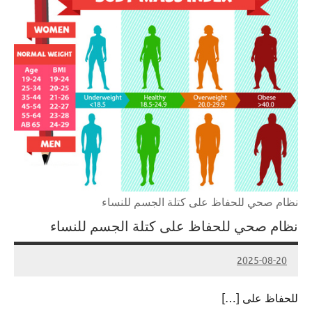
نظام صحي للحفاظ على كتلة الجسم للنساء
نظام صحي للحفاظ على كتلة الجسم للنساء
2025-08-20
Admin#
للحفاظ على […]