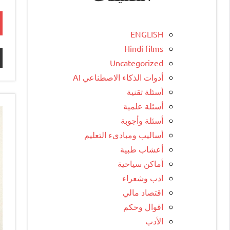
ENGLISH
Hindi films
Uncategorized
أدوات الذكاء الاصطناعي AI
أسئلة تقنية
أسئلة علمية
أسئلة وأجوبة
أساليب ومبادىء التعليم
أعشاب طبية
أماكن سياحية
ادب وشعراء
اقتصاد مالي
اقوال وحكم
الأدب