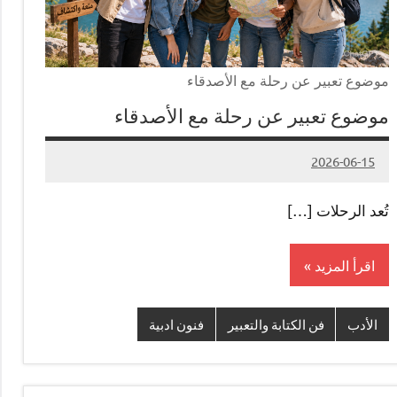
موضوع تعبير عن رحلة مع الأصدقاء
موضوع تعبير عن رحلة مع الأصدقاء
2026-06-15
لا
Admin#
توجد
تُعد الرحلات […]
تعليقات
اقرأ المزيد
الأدب
فن الكتابة والتعبير
فنون ادبية