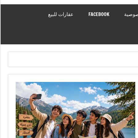
صوصية
FACEBOOK
عقارات للبيع