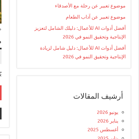
موضوع تعبير عن رحلة مع الأصدقاء
موضوع تعبير عن آداب الطعام
أفضل أدوات AI للأعمال: دليلك الشامل لتعزيز
م
الإنتاجية وتحقيق النمو في 2026
م
أفضل أدوات AI للأعمال: دليل شامل لزيادة
الإنتاجية وتحقيق النمو في 2026
ي
أرشيف المقالات
يونيو 2026
يناير 2026
أغسطس 2025
يناير 2025