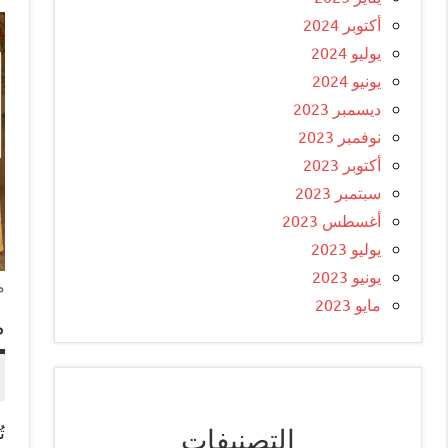
أكتوبر 2024
يوليو 2024
يونيو 2024
ديسمبر 2023
نوفمبر 2023
أكتوبر 2023
سبتمبر 2023
أغسطس 2023
يوليو 2023
يونيو 2023
م
مايو 2023
م
التصنيفات
ت