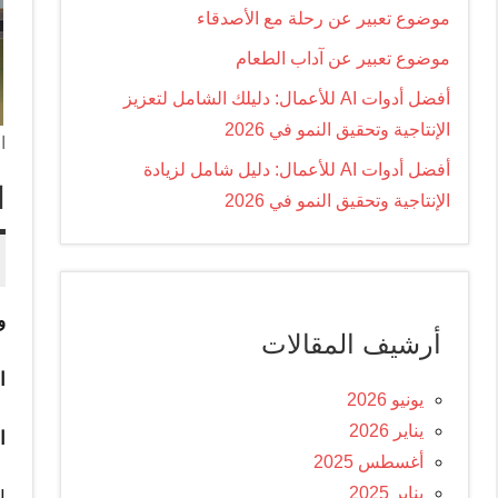
موضوع تعبير عن رحلة مع الأصدقاء
موضوع تعبير عن آداب الطعام
أفضل أدوات AI للأعمال: دليلك الشامل لتعزيز
الإنتاجية وتحقيق النمو في 2026
ا
أفضل أدوات AI للأعمال: دليل شامل لزيادة
ا
الإنتاجية وتحقيق النمو في 2026
و
أرشيف المقالات
ا
يونيو 2026
يناير 2026
ا
أغسطس 2025
يناير 2025
ا