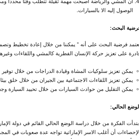
الوصول إليه الا بالسيارات.
رضية البحث:
عتمد فرضية البحث على أنه ” يمكننا من خلال إعادة تخطيط وتصميم
ادرة على تعزيز حركة الإنسان الفطرية كالمشي واللقاءات وغيرها
يمكن تعزيز سلوكيات المشاة وقيادة الدراجات من خلال توفير بي
يمكن تعزيز اللقاءات الاجتماعية بين الجيران من خلال خلق بيئ
يمكن التقليل من حوادث السيارات من خلال تحييد السيارة وجعل
لوضع الحالي:
بتدأت الفكرة من خلال دراسة الوضع الحالي القائم في دولة الإما
لإحصاءات أن أغلب الاسر الإماراتية تواجه عدة صعوبات في المجم