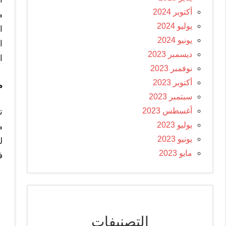
أكتوبر 2024
م
يوليو 2024
ا
يونيو 2024
ا
ديسمبر 2023
ا
نوفمبر 2023
أكتوبر 2023
م
سبتمبر 2023
أغسطس 2023
ت
يوليو 2023
م
يونيو 2023
ل
مايو 2023
ف
التصنيفات