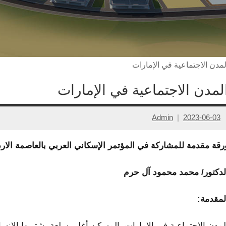
لمدن الاجتماعية في الإمارات
لمدن الاجتماعية في الإمارات
Admin
2023-06-03
رقة مقدمة للمشاركة في المؤتمر الإسكاني العربي بالعاصمة الارد
لدكتور/ محمد محمود آل حرم
لمقدمة:
لمدن الاجتماعية في الإمارات، المسكن أغلى سلعة يشتريها الإنس