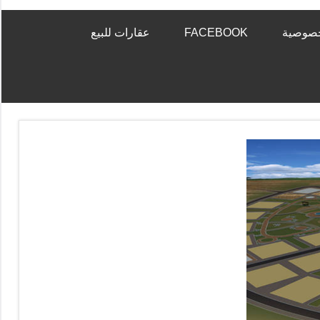
خصوصية
FACEBOOK
عقارات للبيع