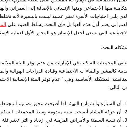
تكاملة منها الاجتماعي ومنها الإنساني بالإضافة إلى العمراني وا
لذي يلبي احتياجات الأسرة تعتبر عملية ليست باليسيرة لأنه تختلط 
لعمراني يعتبر أول هذه العوامل فإن البحث يسلط الضوء على
الم
لاجتماعية التي تسعى لجعل الإنسان هو المحور الأول لعملية الإسك
شكلة البحث:
عاني المجمعات السكنية في الإمارات من عدم توفر البيئة الملائمة
دينة كالمشي واللقاءات الاجتماعية وقيادة الدراجات الهوائية و
مناقشة المشكلة الأساسية وهي ” عدم توفر البيئة الإنسانية الاجتم
ي التالي:
أن السيارة والشوارع التهيئة لها أصبحت محور تصميم المجمعات
أن حركة المشاة أصبحت شبه معدومة وسط المجمعات السكنية و
أن نسبة السمنة والأمراض المزمنة في ازدياد و التي تعتبر قلة