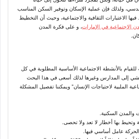
لهندسي، ولذلك فإن عملية الإسكان وتوفير السكن المناسب
فيها الاعتبارات الثقافية والاجتماعية، وحيث أن التخطيط
دن الاجتماعية في الإمارات
، و على فكرة المدن
ان.
 للقيام بالأنشطة الاجتماعية الأساسية المطلوبة في كل
المشي إلى المدارس وغيرها لذلك أسعى في هذا البحث
اعية الملبية لاحتياجات الإنسان” ويمكننا تفصيل المشكلة
 والمدن السكنية.
تحيط بها أخطار لا تعد ولا تحصى.
 الحركة عامل أساسي فيها.