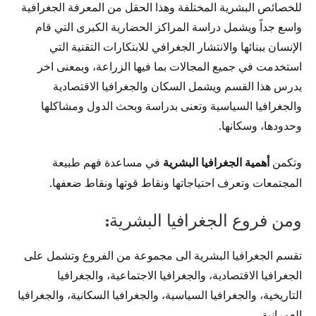
للخصائص البشرية المختلفة وهذا الحقل من المعرفة الجغرافية
واسع جداً ويشمل دراسة المراكز الحضارية الكبرى التي قام
الإنسان ببنائها والانتشار الجغرافي للابتكارات التقنية التي
استخدمت في جميع المجالات بما فيها الزراعة، وبمعنى اخر
يدرس هذا القسم ويشمل السكان والجغرافيا الاقتصادية
والجغرافيا السياسية وتعنى بدراسة وبحث الدول ومشاكلها
وحدودها، وسكانها.
وتكمن
أهمية الجغرافيا البشرية
في مساعدة فهم طبيعة
المجتمعات وتعرف احتياجاتها ونقاط قوتها ونقاط ضعفها.
ومن فروع الجغرافيا البشرية:
تقسم الجغرافيا البشرية الى مجموعة من الفروع وتشمل على
الجغرافيا الاقتصادية، والجغرافيا الاجتماعية، والجغرافيا
التاريخية، والجغرافيا السياسية، والجغرافيا السكانية، والجغرافيا
العمرانية.