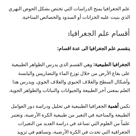
علم الجغرافيا يمنح الدراسات التي تختص بشكل الحوض النهري
الذي بنيت عليه الخزانات أو السدود والخصائص المناخية.
أقسام علم الجغرافيا:
ينقسم علم الجغرافيا الى عدة اقسام:
الجغرافيا الطبيعية:
وهي القسم الذي يدرس الظواهر الطبيعية
على بقاع الأرض من خلال توزع الماء والتضاريس واليابسة
وأشكال السطح والغلاف الحيوي والغلاف الجوي، ويدرس هذا
العلم بمعنى آخر الطبيعة والحيوانات والنباتات والظواهر الجوية.
تكمن
أهمية
الجغرافيا الطبيعية في تحليل ودراسة دور العوامل
الطبيعة والمناخية في التغير من طبيعية الكرة الأرضية، وتعتبر
علماً من العلوم التي تساعد في دراسة العديد من التغيرات
الجغرافية التي تحدث في الكرة الأرضية، وتساهم في تزويد