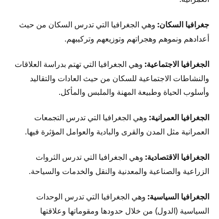
جغرافيا السكان:
وهي الجغرافيا التي تدرس السكان من حيث
أعدادهم ونموهم وهجراتهم وتوزيعهم وتركيبهم.
الجغرافيا الاجتماعية:
وهي الجغرافيا التي تهتم بدراسة العلاقات
والنشاطات الاجتماعية للسكان من حيث العادات والتقاليد
وأسلوب الحياة وطبيعة المهنة والملبس والمأكل.
الجغرافيا العمرانية:
وهي الجغرافيا التي تدرس التجمعات
العمرانية مثل المدن والقرى والبادية والعوامل المؤثرة فيها.
الجغرافيا الاقتصادية:
وهي الجغرافيا التي تدرس الثروات
الزراعية والصناعية والمعدنية والنقل والخدمات والسياحة.
الجغرافيا السياسية:
وهي الجغرافيا التي تدرس الوحدات
السياسية (الدول) من خلال حدودها ومقوماتها وعلاقتها