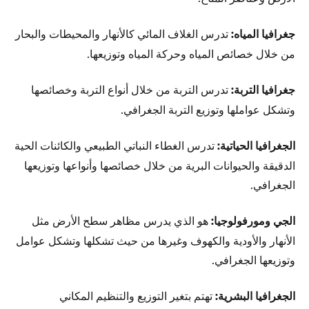
جغرافيا المياه:
تدرس الغلاف المائي كالأنهار والمحيطات والبحار
من خلال خصائص المياه وحركة المياه وتوزيعها.
جغرافيا التربة:
تدرس التربة من خلال أنواع التربة وخصائصها
وتشكل عواملها وتوزيع التربة الجغرافي.
الجغرافيا الحياتية:
تدرس الغطاء النباتي الطبيعي والكائنات الحية
الدقيقة والحيوانات البرية من خلال خصائصها وأنواعها وتوزيعها
الجغرافي.
الجي ومورفولوجيا:
هو الذي يدرس مظاهر سطح الأرض مثل
الأنهار والأودية والكهوف وغيرها من حيث تشكلها وتشكل عوامل
وتوزيعها الجغرافي.
الجغرافيا البشرية:
تهتم بتغير التوزيع والتنظيم المكاني