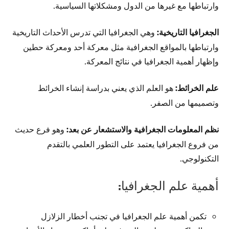
وارتباطها مع غيرها من الدول ومشكلاتها السياسية.
الجغرافيا التاريخية:
وهي الجغرافيا التي تدرس الأحداث التاريخية
وارتباطها بالمواقع الجغرافية مثل معركة أحد ومعركة حطين
وإظهار أهمية الجغرافيا في نتائج المعركة.
علم الخرائط:
هو العلم الذي يعني بدراسة إنشاء الخرائط
وتصميمها من الصفر.
نظم المعلومات الجغرافية والاستشعار عن بعد:
وهو فرع حديث
من فروع الجغرافيا يعتمد على التطور العلمي بالتقدم
التكنولوجي.
أهمية علم الجغرافيا:
تكمن أهمية علم الجغرافيا في تجنب أخطار الزلازل