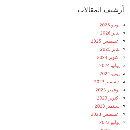
أرشيف المقالات
يونيو 2026
يناير 2026
أغسطس 2025
يناير 2025
أكتوبر 2024
يوليو 2024
يونيو 2024
ديسمبر 2023
نوفمبر 2023
أكتوبر 2023
سبتمبر 2023
أغسطس 2023
يوليو 2023