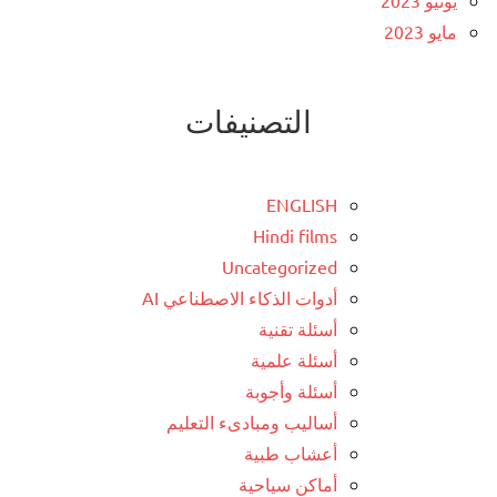
يونيو 2023
مايو 2023
التصنيفات
ENGLISH
Hindi films
Uncategorized
أدوات الذكاء الاصطناعي AI
أسئلة تقنية
أسئلة علمية
أسئلة وأجوبة
أساليب ومبادىء التعليم
أعشاب طبية
أماكن سياحية