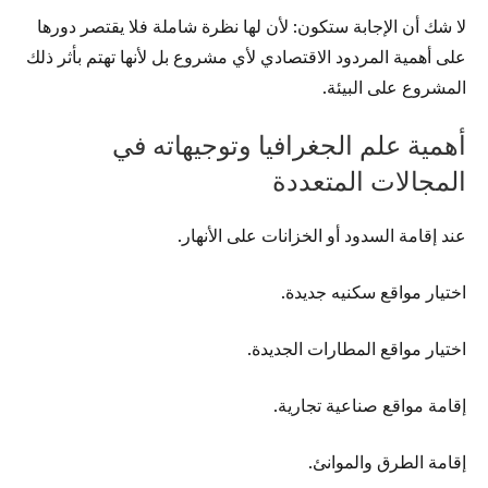
لا شك أن الإجابة ستكون: لأن لها نظرة شاملة فلا يقتصر دورها
على أهمية المردود الاقتصادي لأي مشروع بل لأنها تهتم بأثر ذلك
المشروع على البيئة.
أهمية علم الجغرافيا وتوجيهاته في
المجالات المتعددة
عند إقامة السدود أو الخزانات على الأنهار.
اختيار مواقع سكنيه جديدة.
اختيار مواقع المطارات الجديدة.
إقامة مواقع صناعية تجارية.
إقامة الطرق والموانئ.