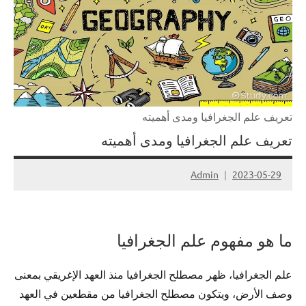
تعريف علم الجغرافيا ومدى أهميته
تعريف علم الجغرافيا ومدى أهميته
Admin
2023-05-29
ما هو مفهوم علم الجغرافيا
علم الجغرافيا، ظهر مصطلح الجغرافيا منذ العهد الإغريقي بمعنى
وصف الأرض، ويتكون مصطلح الجغرافيا من مقطعين في العهد