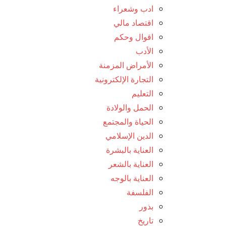
ادب وشعراء
اقتصاد مالي
اقوال وحكم
الأدب
الأمراض المزمنة
التجارة الإلكترونية
التعليم
الحمل والولادة
الحياة والمجتمع
الدين الإسلامي
العناية بالبشرة
العناية بالشعر
العناية بالوجه
الفلسفة
بذور
تاريخ