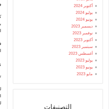
و
أكتوبر 2024
يوليو 2024
ك
يونيو 2024
ب
ديسمبر 2023
ا
نوفمبر 2023
أكتوبر 2023
ف
سبتمبر 2023
ا
أغسطس 2023
يوليو 2023
ن
يونيو 2023
مايو 2023
تع
ل
ا
ل
التصنيفات