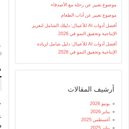
موضوع تعبير عن رحلة مع الأصدقاء
موضوع تعبير عن آداب الطعام
أفضل أدوات AI للأعمال: دليلك الشامل لتعزيز
الإنتاجية وتحقيق النمو في 2026
أفضل أدوات AI للأعمال: دليل شامل لزيادة
ع
الإنتاجية وتحقيق النمو في 2026
ا
م
أرشيف المقالات
ع
يونيو 2026
يناير 2026
ع
أغسطس 2025
و
يناير 2025