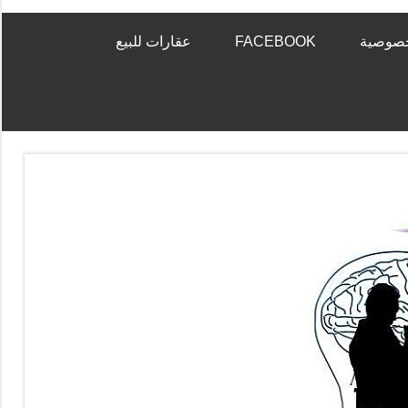
خصوصية
FACEBOOK
عقارات للبيع