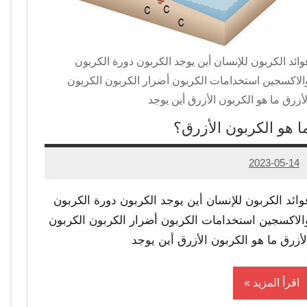
وائد الكربون للإنسان أين يوجد الكربون دورة الكربون
الاكسجين استخدامات الكربون أضرار الكربون الكربون
لأزرق ما هو الكربون الأزرق أين يوجد
ا هو الكربون الأزرق؟
2023-05-14
Admin
وائد الكربون للإنسان أين يوجد الكربون دورة الكربون
الاكسجين استخدامات الكربون أضرار الكربون الكربون
لأزرق ما هو الكربون الأزرق أين يوجد
اقرأ المزيد