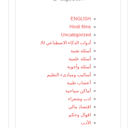
ENGLISH
Hindi films
Uncategorized
أدوات الذكاء الاصطناعي AI
أسئلة تقنية
أسئلة علمية
أسئلة وأجوبة
أساليب ومبادىء التعليم
أعشاب طبية
أماكن سياحية
ادب وشعراء
اقتصاد مالي
اقوال وحكم
الأدب