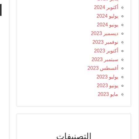
أكتوبر 2024
يوليو 2024
يونيو 2024
ديسمبر 2023
نوفمبر 2023
أكتوبر 2023
سبتمبر 2023
أغسطس 2023
يوليو 2023
يونيو 2023
مايو 2023
التصنيفات