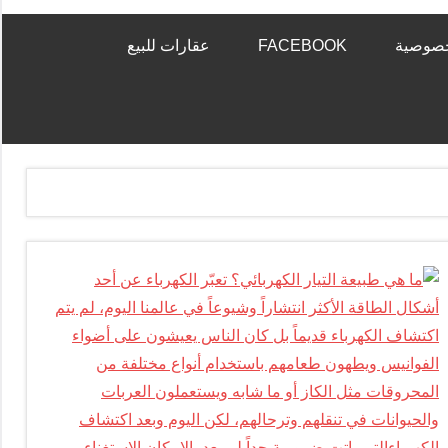
خصوصية
FACEBOOK
عقارات للبيع