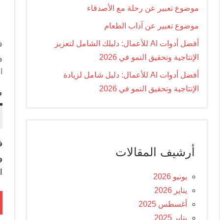
موضوع تعبير عن رحلة مع الأصدقاء
موضوع تعبير عن آداب الطعام
أفضل أدوات AI للأعمال: دليلك الشامل لتعزيز
ف
الإنتاجية وتحقيق النمو في 2026
و
ا
أفضل أدوات AI للأعمال: دليل شامل لزيادة
الإنتاجية وتحقيق النمو في 2026
م
ف
أرشيف المقالات
و
ا
يونيو 2026
يناير 2026
أغسطس 2025
يناير 2025