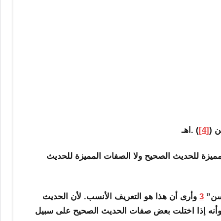
 (
[4]
) .اهـ
لمميزة للحديث الصحيح ولا الصفات المميزة للحديث
حسن”
3
وأرى أن هذا هو التعريف الأنسب. لأن الحديث
وأنه إذا اختلت بعض صفات الحديث الصحيح على سبيل