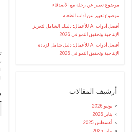
موضوع تعبير عن رحلة مع الأصدقاء
موضوع تعبير عن آداب الطعام
أفضل أدوات AI للأعمال: دليلك الشامل لتعزيز
الإنتاجية وتحقيق النمو في 2026
أفضل أدوات AI للأعمال: دليل شامل لزيادة
الإنتاجية وتحقيق النمو في 2026
ش
ا
أرشيف المقالات
م
يونيو 2026
يناير 2026
أغسطس 2025
م
يناير 2025