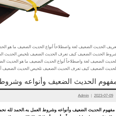
روط الحديث الضعيف كيف تعرف الحديث الضعيف تلخيص الحديث الضع
لحديث الضعيف كيف تعرف الحديث الضعيف تلخيص الحديث الضعيف أن
فهوم الحديث الضعيف وأنواعه وشروط 
Admin
2023-07-09
فهوم الحديث الضعيف وأنواعه وشروط العمل به
،
الحمد لله نحم