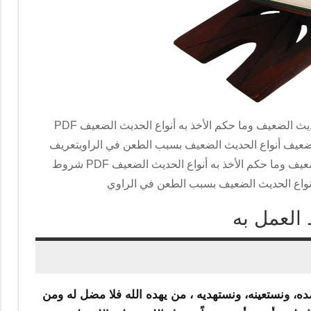
تعريف الحديث الضعيف لغة واصطلاحاً أنواع الحديث الضعيف ما هو الحديث الضعيف وما حكم الأخذ به أنواع الحديث الضعيف PDF
يف أنواع الحديث الضعيف بسبب الطعن في الراويتعريف
الحديث الضعيف لغة واصطلاحاً أنواع الحديث الضعيف ما هو الحديث الضعيف وما حكم الأخذ به أنواع الحديث الضعيف PDF شروط
واع الحديث الضعيف بسبب الطعن في الراوي
العمل به
ده، ونستعينه، ونستهديه ، من يهده الله فلا مضل له ومن