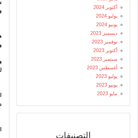
ي
أكتوبر 2024
و
يوليو 2024
يونيو 2024
ا
ديسمبر 2023
ه
نوفمبر 2023
و
أكتوبر 2023
سبتمبر 2023
و
أغسطس 2023
ل
يوليو 2023
يونيو 2023
و
مايو 2023
ا
د
و
ا
التصنيفات