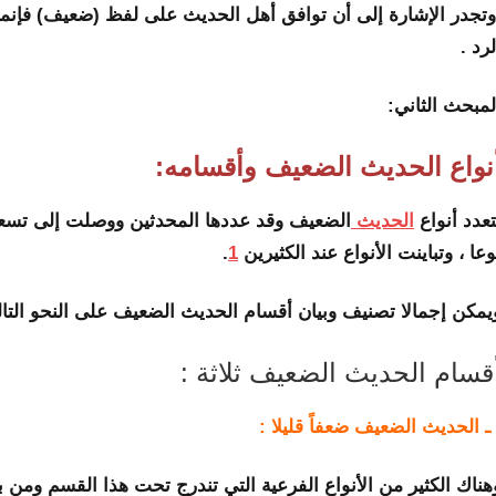
تجدر الإشارة إلى أن توافق أهل الحديث على لفظ (ضعيف) فإنما
لرد .
لمبحث الثاني:
نواع الحديث الضعيف وأقسامه:
تعدد أنواع
الحديث
الضعيف وقد عددها المحدثين ووصلت إلى تسعة و
وعا ، وتباينت الأنواع عند الكثيرين
1
.
يمكن إجمالا تصنيف وبيان أقسام الحديث الضعيف على النحو التال
قسام الحديث الضعيف ثلاثة :
 ـ الحديث الضعيف ضعفاً قليلا :
هناك الكثير من الأنواع الفرعية التي تندرج تحت هذا القسم ومن بي