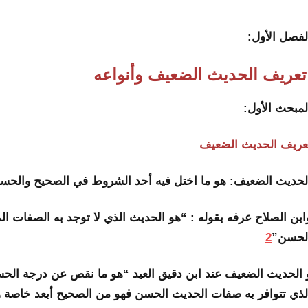
لفصل الأول:
عريف الحديث الضعيف وأنواعه
لمبحث الأول:
عريف الحديث الضعيف
لحديث الضعيف: هو ما اختل فيه أحد الشروط في الصحيح والحسن
ابن الصلاح عرفه بقوله : “هو الحديث الذي لا توجد به الصفات ا
لحسن”
2
 الحديث الضعيف عند ابن دقيق العيد “هو ما نقص عن درجة ال
لذي تتوافر به صفات الحديث الحسن فهو من الصحيح أبعد خاصة 