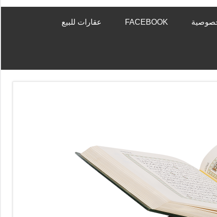
خصوصية
FACEBOOK
عقارات للبيع