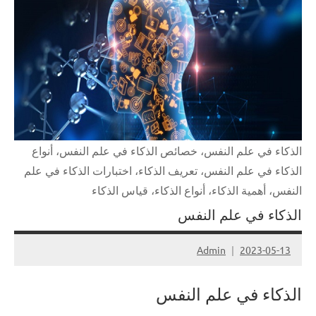
الذكاء في علم النفس، خصائص الذكاء في علم النفس، أنواع
الذكاء في علم النفس، تعريف الذكاء، اختبارات الذكاء في علم
النفس، أهمية الذكاء، أنواع الذكاء، قياس الذكاء
الذكاء في علم النفس
Admin
2023-05-13
الذكاء في علم النفس