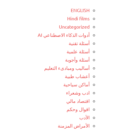
ENGLISH
Hindi films
Uncategorized
أدوات الذكاء الاصطناعي AI
أسئلة تقنية
أسئلة علمية
أسئلة وأجوبة
أساليب ومبادىء التعليم
أعشاب طبية
أماكن سياحية
ادب وشعراء
اقتصاد مالي
اقوال وحكم
الأدب
الأمراض المزمنة