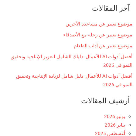
آخر المقالات
موضوع تعبير عن مساعدة الآخرين
موضوع تعبير عن رحلة مع الأصدقاء
موضوع تعبير عن آداب الطعام
أفضل أدوات AI للأعمال: دليلك الشامل لتعزيز الإنتاجية وتحقيق
النمو في 2026
أفضل أدوات AI للأعمال: دليل شامل لزيادة الإنتاجية وتحقيق
النمو في 2026
أرشيف المقالات
يونيو 2026
يناير 2026
أغسطس 2025