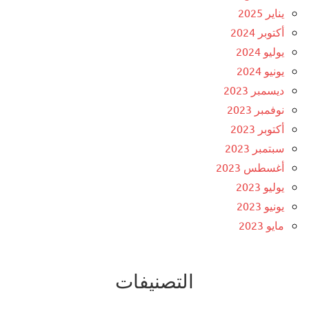
يناير 2025
أكتوبر 2024
يوليو 2024
يونيو 2024
ديسمبر 2023
نوفمبر 2023
أكتوبر 2023
سبتمبر 2023
أغسطس 2023
يوليو 2023
يونيو 2023
مايو 2023
التصنيفات