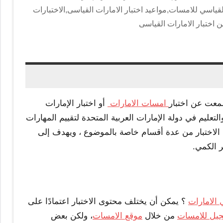
القياسي للامسات,مواعيد اختبار الامارات القياسى,الاختبارات
 اختبار الامارات القياسى
سمعت عن اختبار
امسات الامارات
أو اختبار الإمارات
لتعليم في دولة الإمارات العربية المتحدة لتقييم المهارات
 الاختبار من عدة أقسام خاصة بالموضوع ، ويهدف إلى
ر الكمي.
الامارات
؟ يمكن أن يختلف محتوى الاختبار اعتمادًا على
جيل
للامسات
من خلال
موقع
الامسات
، ولكن بعض