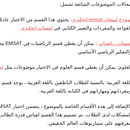
جالات الموضوعات الشائعة تشمل:
وذج امتحان emsat انجليزى
: يحتوي هذا القسم من الاختبار عادةً
لقواعد والمفردات والتعبير الكتابي في
امسات انجليزي
.
مسات
رياضيات
: يمك
التفكير الرياضي الأساسي.
لعلوم: يمكن أن يغطي قسم العلوم في الاختبار موضوعات مثل
ام
مفرداتهم ومهاراتهم في الكتابة باللغة العربية.
لمشكلات لدى الطلاب. تم تصميم هذا القسم لقياس قدرة الطالب 
عرفتهم على سيناريوهات العالم الحقيقي.