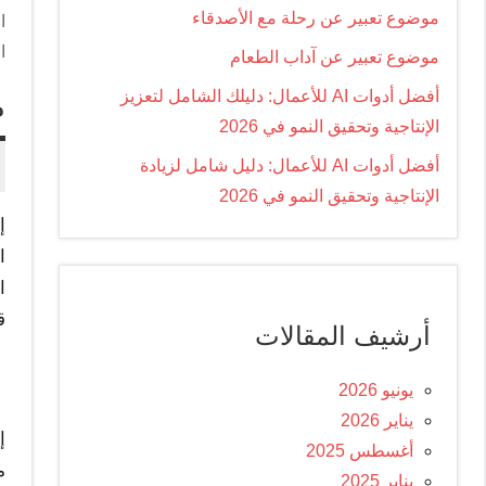
موضوع تعبير عن رحلة مع الأصدقاء
ا
ا
موضوع تعبير عن آداب الطعام
أفضل أدوات AI للأعمال: دليلك الشامل لتعزيز
م
الإنتاجية وتحقيق النمو في 2026
أفضل أدوات AI للأعمال: دليل شامل لزيادة
الإنتاجية وتحقيق النمو في 2026
إ
ا
ا
ق
أرشيف المقالات
يونيو 2026
يناير 2026
إ
أغسطس 2025
م
يناير 2025