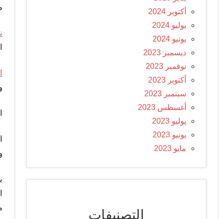
م
أكتوبر 2024
يوليو 2024
نم
يونيو 2024
ا
ديسمبر 2023
نوفمبر 2023
ا
أكتوبر 2023
و
سبتمبر 2023
أغسطس 2023
ا
يوليو 2023
يونيو 2023
مايو 2023
و
ا
م
التصنيفات