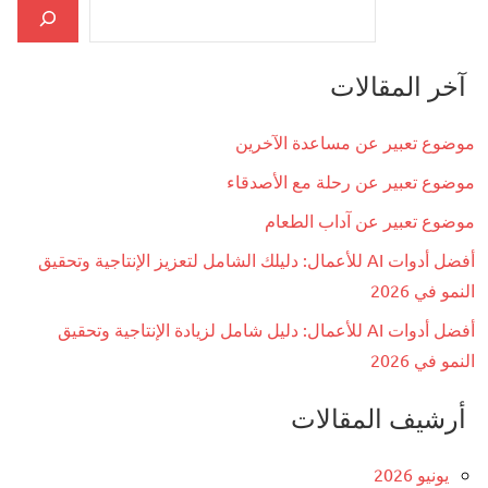
آخر المقالات
موضوع تعبير عن مساعدة الآخرين
موضوع تعبير عن رحلة مع الأصدقاء
موضوع تعبير عن آداب الطعام
أفضل أدوات AI للأعمال: دليلك الشامل لتعزيز الإنتاجية وتحقيق
النمو في 2026
أفضل أدوات AI للأعمال: دليل شامل لزيادة الإنتاجية وتحقيق
النمو في 2026
أرشيف المقالات
يونيو 2026