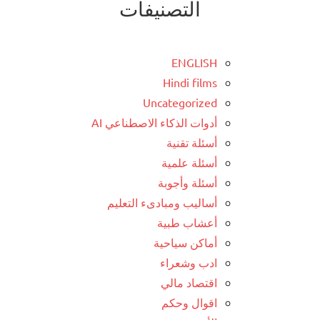
التصنيفات
ENGLISH
Hindi films
Uncategorized
أدوات الذكاء الاصطناعي AI
أسئلة تقنية
أسئلة علمية
أسئلة وأجوبة
أساليب ومبادىء التعليم
أعشاب طبية
أماكن سياحية
ادب وشعراء
اقتصاد مالي
اقوال وحكم