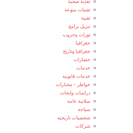
تغذية صحية
تقنيات منوعة
تقنية
تنزيل برامج
ثورات وحروب
جغرافيا
جغرافيا وتاريخ
حضارات
خدمات
خدمات قانونية
خواطر – مختارات
دراسات وابحاث
سلامة عامة
سياحة
شخصيات تاريخية
شركات