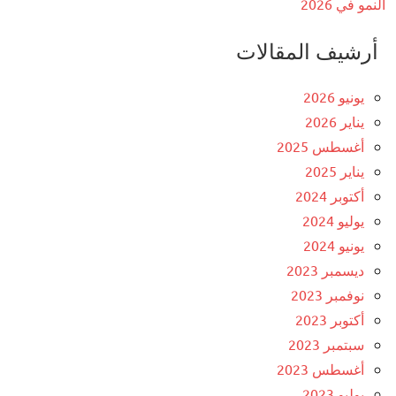
النمو في 2026
أرشيف المقالات
يونيو 2026
يناير 2026
أغسطس 2025
يناير 2025
أكتوبر 2024
يوليو 2024
يونيو 2024
ديسمبر 2023
نوفمبر 2023
أكتوبر 2023
سبتمبر 2023
أغسطس 2023
يوليو 2023