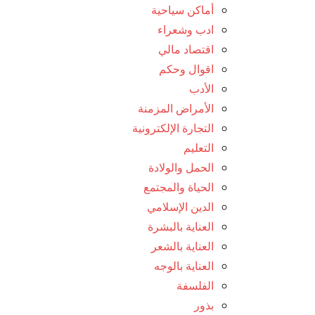
أماكن سياحية
ادب وشعراء
اقتصاد مالي
اقوال وحكم
الأدب
الأمراض المزمنة
التجارة الإلكترونية
التعليم
الحمل والولادة
الحياة والمجتمع
الدين الإسلامي
العناية بالبشرة
العناية بالشعر
العناية بالوجه
الفلسفة
بذور