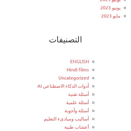
يونيو 2023
مايو 2023
التصنيفات
ENGLISH
Hindi films
Uncategorized
أدوات الذكاء الاصطناعي AI
أسئلة تقنية
أسئلة علمية
أسئلة وأجوبة
أساليب ومبادىء التعليم
أعشاب طبية