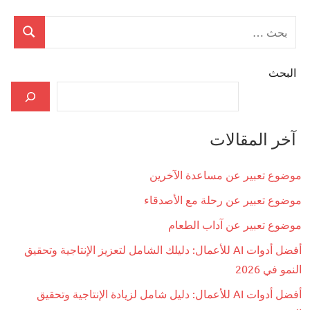
البحث
بحث
عن:
البحث
آخر المقالات
موضوع تعبير عن مساعدة الآخرين
موضوع تعبير عن رحلة مع الأصدقاء
موضوع تعبير عن آداب الطعام
أفضل أدوات AI للأعمال: دليلك الشامل لتعزيز الإنتاجية وتحقيق
النمو في 2026
أفضل أدوات AI للأعمال: دليل شامل لزيادة الإنتاجية وتحقيق