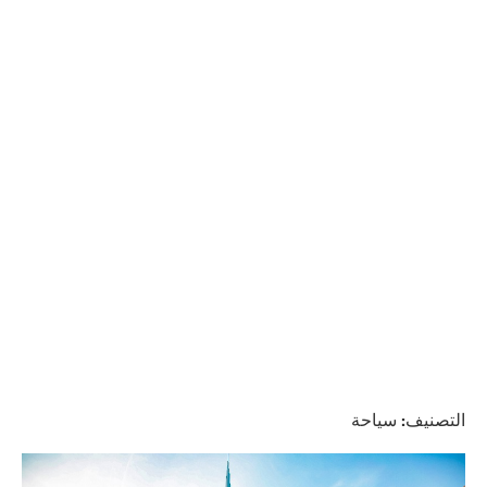
التصنيف:
سياحة