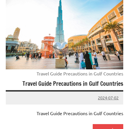
Travel Guide Precautions in Gulf Countries
Travel Guide Precautions in Gulf Countries
2024-07-02
Admin
Travel Guide Precautions in Gulf Countries