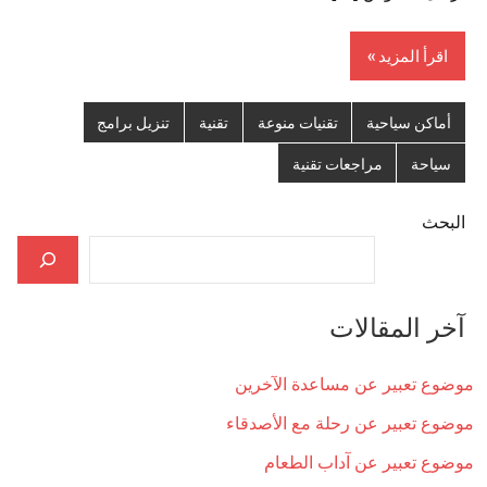
اقرأ المزيد
أماكن سياحية
تقنيات منوعة
تقنية
تنزيل برامج
سياحة
مراجعات تقنية
البحث
آخر المقالات
موضوع تعبير عن مساعدة الآخرين
موضوع تعبير عن رحلة مع الأصدقاء
موضوع تعبير عن آداب الطعام