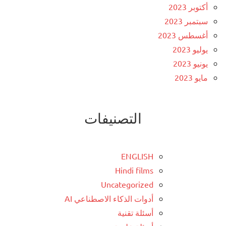
أكتوبر 2023
سبتمبر 2023
أغسطس 2023
يوليو 2023
يونيو 2023
مايو 2023
التصنيفات
ENGLISH
Hindi films
Uncategorized
أدوات الذكاء الاصطناعي AI
أسئلة تقنية