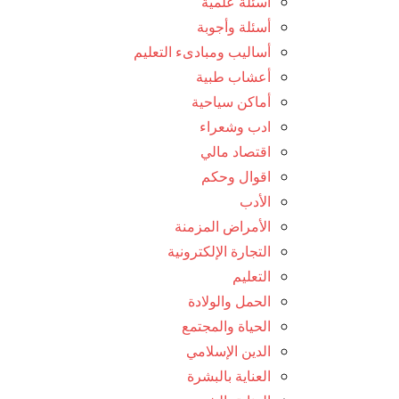
أسئلة علمية
أسئلة وأجوبة
أساليب ومبادىء التعليم
أعشاب طبية
أماكن سياحية
ادب وشعراء
اقتصاد مالي
اقوال وحكم
الأدب
الأمراض المزمنة
التجارة الإلكترونية
التعليم
الحمل والولادة
الحياة والمجتمع
الدين الإسلامي
العناية بالبشرة