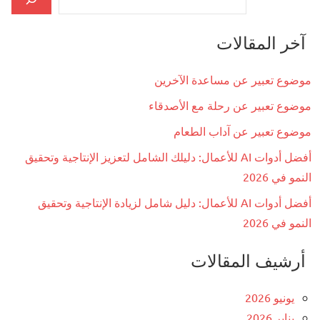
آخر المقالات
موضوع تعبير عن مساعدة الآخرين
موضوع تعبير عن رحلة مع الأصدقاء
موضوع تعبير عن آداب الطعام
أفضل أدوات AI للأعمال: دليلك الشامل لتعزيز الإنتاجية وتحقيق
النمو في 2026
أفضل أدوات AI للأعمال: دليل شامل لزيادة الإنتاجية وتحقيق
النمو في 2026
أرشيف المقالات
يونيو 2026
يناير 2026