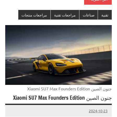
تقنية
صناعات
مراجعات تقنية
مراجعات منتجات
جنون الصين Xiaomi SU7 Max Founders Edition
جنون الصين Xiaomi SU7 Max Founders Edition
2024-10-23
لا
Admin#