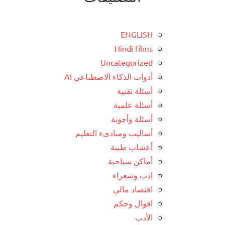
ENGLISH
Hindi films
Uncategorized
أدوات الذكاء الاصطناعي AI
أسئلة تقنية
أسئلة علمية
أسئلة وأجوبة
أساليب ومبادىء التعليم
أعشاب طبية
أماكن سياحية
ادب وشعراء
اقتصاد مالي
اقوال وحكم
الأدب