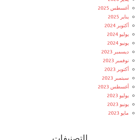
أغسطس 2025
يناير 2025
أكتوبر 2024
يوليو 2024
يونيو 2024
ديسمبر 2023
نوفمبر 2023
أكتوبر 2023
سبتمبر 2023
أغسطس 2023
يوليو 2023
يونيو 2023
مايو 2023
التصنيفات