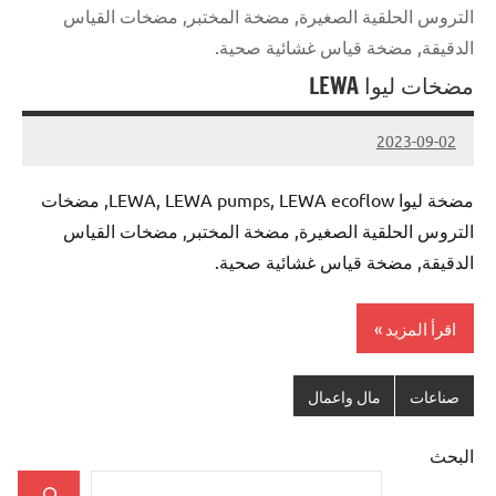
التروس الحلقية الصغيرة, مضخة المختبر, مضخات القياس
الدقيقة, مضخة قياس غشائية صحية.
مضخات ليوا LEWA
2023-09-02
Admin
مضخة ليوا LEWA, LEWA pumps, LEWA ecoflow, مضخات
التروس الحلقية الصغيرة, مضخة المختبر, مضخات القياس
الدقيقة, مضخة قياس غشائية صحية.
اقرأ المزيد
صناعات
مال واعمال
البحث