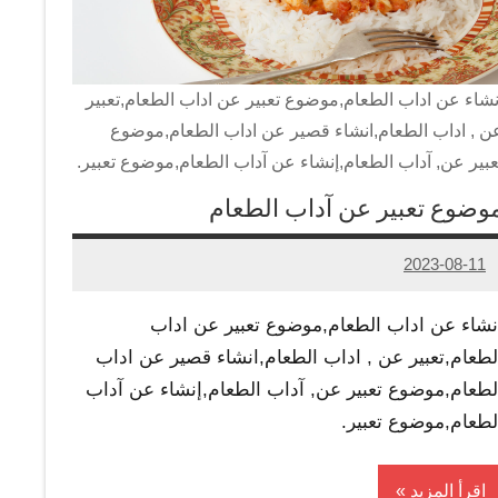
نشاء عن اداب الطعام,موضوع تعبير عن اداب الطعام,تعبير
ن , اداب الطعام,انشاء قصير عن اداب الطعام,موضوع
عبير عن, آداب الطعام,إنشاء عن آداب الطعام,موضوع تعبير.
وضوع تعبير عن آداب الطعام
2023-08-11
Admin
نشاء عن اداب الطعام,موضوع تعبير عن اداب
لطعام,تعبير عن , اداب الطعام,انشاء قصير عن اداب
لطعام,موضوع تعبير عن, آداب الطعام,إنشاء عن آداب
لطعام,موضوع تعبير.
اقرأ المزيد