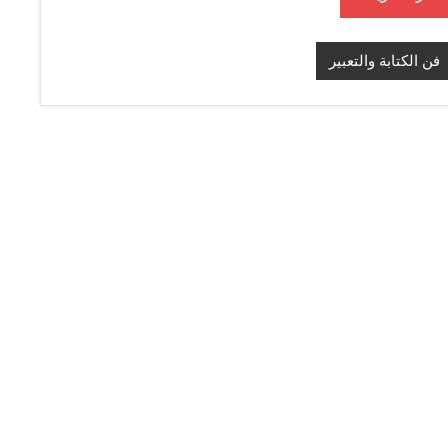
فن الكتابة والتعبير