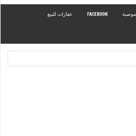
صوصية
FACEBOOK
عقارات للبيع