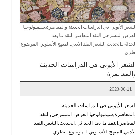
لشعر الأيوبي في الدراسات الحديثة والمعاصرة,سيميولوجيا
لعرض المسرحي,النقد المعاصر,النقد ما بعد
لحداثى,الحديث,الشعر,النقد الأدبي,المنهج الأسلوبي,الموضوع:
ظري
لشعر الأيوبي في الدراسات الحديثة
المعاصرة
2023-08-11
Admin
لشعر الأيوبي في الدراسات الحديثة
المعاصرة,سيميولوجيا العرض المسرحي,النقد
لمعاصر,النقد ما بعد الحداثى,الحديث,الشعر,النقد
لأدبي,المنهج الأسلوبي,الموضوع: نظري