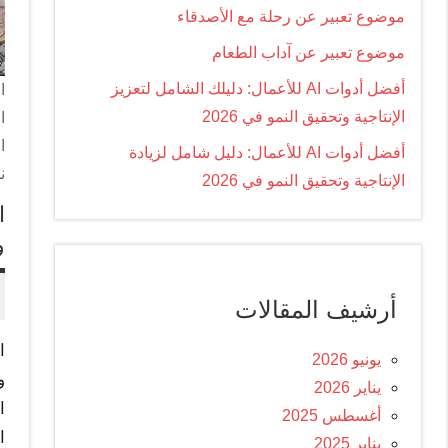
موضوع تعبير عن رحلة مع الأصدقاء
موضوع تعبير عن آداب الطعام
أفضل أدوات AI للأعمال: دليلك الشامل لتعزيز
ا
الإنتاجية وتحقيق النمو في 2026
ا
ا
أفضل أدوات AI للأعمال: دليل شامل لزيادة
ن
الإنتاجية وتحقيق النمو في 2026
ا
و
أرشيف المقالات
ا
يونيو 2026
و
يناير 2026
ا
أغسطس 2025
ا
يناير 2025