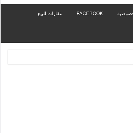
خصوصية
FACEBOOK
عقارات للبيع