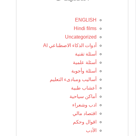
ENGLISH
Hindi films
Uncategorized
أدوات الذكاء الاصطناعي AI
أسئلة تقنية
أسئلة علمية
أسئلة وأجوبة
أساليب ومبادىء التعليم
أعشاب طبية
أماكن سياحية
ادب وشعراء
اقتصاد مالي
اقوال وحكم
الأدب