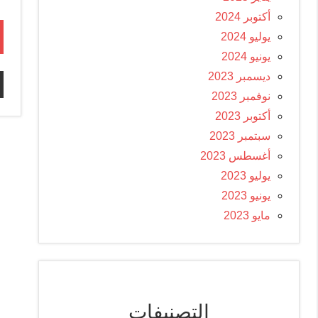
أكتوبر 2024
يوليو 2024
يونيو 2024
ديسمبر 2023
نوفمبر 2023
أكتوبر 2023
سبتمبر 2023
أغسطس 2023
يوليو 2023
يونيو 2023
مايو 2023
التصنيفات