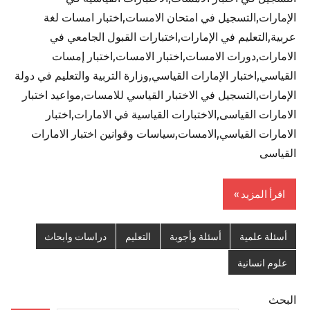
الإمارات,التسجيل في امتحان الامسات,اختبار امسات لغة
عربية,التعليم في الإمارات,اختبارات القبول الجامعي في
الامارات,دورات الامسات,اختبار الامسات,اختبار إمسات
القياسي,اختبار الإمارات القياسي,وزارة التربية والتعليم في دولة
الإمارات,التسجيل في الاختبار القياسي للامسات,مواعيد اختبار
الامارات القياسى,الاختبارات القياسية في الامارات,اختبار
الامارات القياسي,الامسات,سياسات وقوانين اختبار الامارات
القياسى
اقرأ المزيد
أسئلة علمية
أسئلة وأجوبة
التعليم
دراسات وابحاث
علوم انسانية
البحث