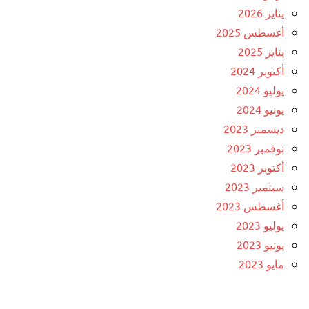
يناير 2026
أغسطس 2025
يناير 2025
أكتوبر 2024
يوليو 2024
يونيو 2024
ديسمبر 2023
نوفمبر 2023
أكتوبر 2023
سبتمبر 2023
أغسطس 2023
يوليو 2023
يونيو 2023
مايو 2023