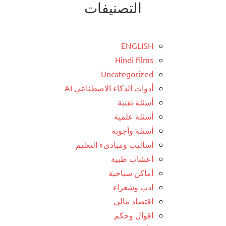
التصنيفات
ENGLISH
Hindi films
Uncategorized
أدوات الذكاء الاصطناعي AI
أسئلة تقنية
أسئلة علمية
أسئلة وأجوبة
أساليب ومبادىء التعليم
أعشاب طبية
أماكن سياحية
ادب وشعراء
اقتصاد مالي
اقوال وحكم