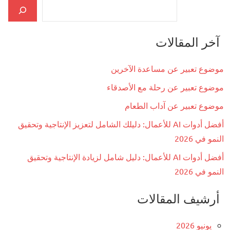
آخر المقالات
موضوع تعبير عن مساعدة الآخرين
موضوع تعبير عن رحلة مع الأصدقاء
موضوع تعبير عن آداب الطعام
أفضل أدوات AI للأعمال: دليلك الشامل لتعزيز الإنتاجية وتحقيق
النمو في 2026
أفضل أدوات AI للأعمال: دليل شامل لزيادة الإنتاجية وتحقيق
النمو في 2026
أرشيف المقالات
يونيو 2026