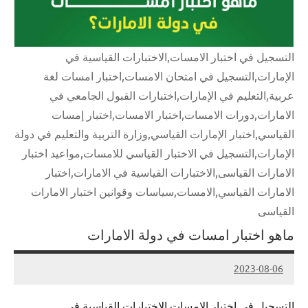
التسجيل في اختبار الامسات,الاختبارات القياسية في
الإمارات,التسجيل في امتحان الامسات,اختبار امسات لغة
عربية,التعليم في الإمارات,اختبارات القبول الجامعي في
الامارات,دورات الامسات,اختبار الامسات,اختبار إمسات
القياسي,اختبار الإمارات القياسي,وزارة التربية والتعليم في دولة
الإمارات,التسجيل في الاختبار القياسي للامسات,مواعيد اختبار
الامارات القياسى,الاختبارات القياسية في الامارات,اختبار
الامارات القياسي,الامسات,سياسات وقوانين اختبار الامارات
القياسى
ماهو اختبار امسات في دولة الامارات
2023-08-06
Admin
التسجيل في اختبار الامسات,الاختبارات القياسية في