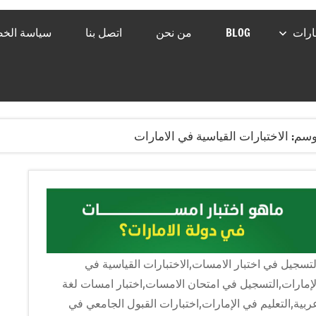
رات
BLOG
من نحن
اتصل بنا
سياسة الخ
وسم:
الاختبارات القياسية في الامارات
لتسجيل في اختبار الامسات,الاختبارات القياسية في
لإمارات,التسجيل في امتحان الامسات,اختبار امسات لغة
ربية,التعليم في الإمارات,اختبارات القبول الجامعي في