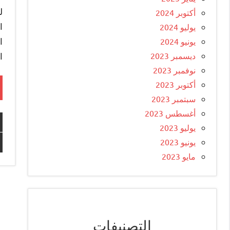
ل
أكتوبر 2024
ا
يوليو 2024
ا
يونيو 2024
ديسمبر 2023
ا
نوفمبر 2023
أكتوبر 2023
سبتمبر 2023
أغسطس 2023
يوليو 2023
يونيو 2023
مايو 2023
التصنيفات