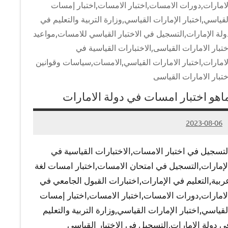
لامارات,دورات الامسات,اختبار الامسات,اختبار إمسات
لقياسي,اختبار الإمارات القياسي,وزارة التربية والتعليم في
ولة الإمارات,التسجيل في الاختبار القياسي للامسات,مواعيد
ختبار الامارات القياسى,الاختبارات القياسية في
لامارات,اختبار الامارات القياسي,الامسات,سياسات وقوانين
ختبار الامارات القياسى
اهو اختبار امسات في دولة الامارات
2023-08-06
Admin
لتسجيل في اختبار الامسات,الاختبارات القياسية في
لإمارات,التسجيل في امتحان الامسات,اختبار امسات لغة
ربية,التعليم في الإمارات,اختبارات القبول الجامعي في
لامارات,دورات الامسات,اختبار الامسات,اختبار إمسات
لقياسي,اختبار الإمارات القياسي,وزارة التربية والتعليم
ي دولة الإمارات,التسجيل في الاختبار القياسي