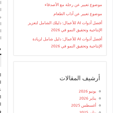
ا
موضوع تعبير عن رحلة مع الأصدقاء
ا
موضوع تعبير عن آداب الطعام
د
أفضل أدوات AI للأعمال: دليلك الشامل لتعزيز
ا
الإنتاجية وتحقيق النمو في 2026
ا
ا
أفضل أدوات AI للأعمال: دليل شامل لزيادة
الإنتاجية وتحقيق النمو في 2026
م
ا
أرشيف المقالات
ا
ع
يونيو 2026
ا
يناير 2026
ا
أغسطس 2025
ف
يناير 2025