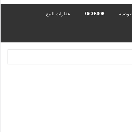
صوصية
FACEBOOK
عقارات للبيع