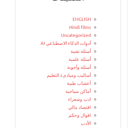
ENGLISH
Hindi films
Uncategorized
أدوات الذكاء الاصطناعي AI
أسئلة تقنية
أسئلة علمية
أسئلة وأجوبة
أساليب ومبادىء التعليم
أعشاب طبية
أماكن سياحية
ادب وشعراء
اقتصاد مالي
اقوال وحكم
الأدب