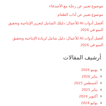
موضوع تعبير عن رحلة مع الأصدقاء
موضوع تعبير عن آداب الطعام
أفضل أدوات AI للأعمال: دليلك الشامل لتعزيز الإنتاجية وتحقيق
النمو في 2026
أفضل أدوات AI للأعمال: دليل شامل لزيادة الإنتاجية وتحقيق
النمو في 2026
أرشيف المقالات
يونيو 2026
يناير 2026
أغسطس 2025
يناير 2025
أكتوبر 2024
يوليو 2024