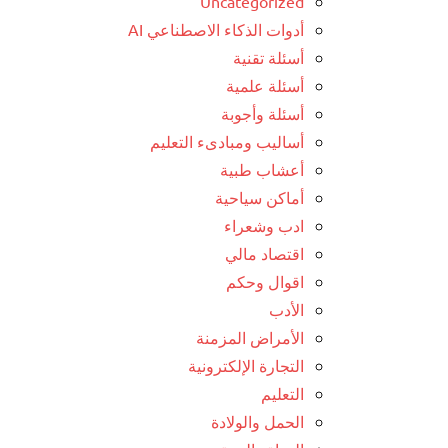
Uncategorized
أدوات الذكاء الاصطناعي AI
أسئلة تقنية
أسئلة علمية
أسئلة وأجوبة
أساليب ومبادىء التعليم
أعشاب طبية
أماكن سياحية
ادب وشعراء
اقتصاد مالي
اقوال وحكم
الأدب
الأمراض المزمنة
التجارة الإلكترونية
التعليم
الحمل والولادة