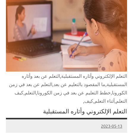
التعلم الإلكتروني وأثاره المستقبلية,التعلم عن بعد وأثاره
المستقبلية,ما المقصود بالتعليم عن بعد,التعلم عن بعد في زمن
الكورونا,خطط التعليم عن بعد في زمن الكورونا,التعلم,كيف
التعلم,أثناء التعلم,كيف,
التعلم الإلكتروني وأثاره المستقبلية
2023-05-13
Admin