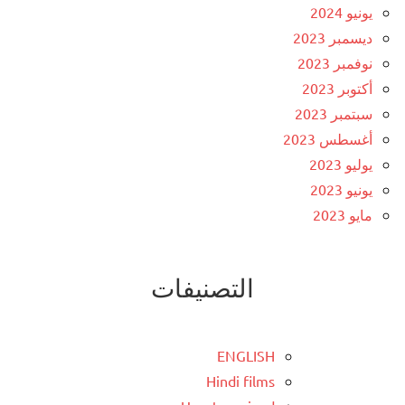
يونيو 2024
ديسمبر 2023
نوفمبر 2023
أكتوبر 2023
سبتمبر 2023
أغسطس 2023
يوليو 2023
يونيو 2023
مايو 2023
التصنيفات
ENGLISH
Hindi films