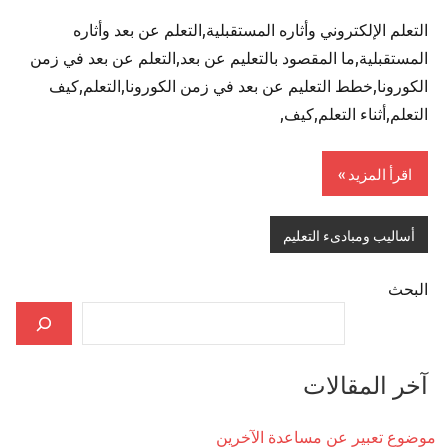
التعلم الإلكتروني وأثاره المستقبلية,التعلم عن بعد وأثاره
المستقبلية,ما المقصود بالتعليم عن بعد,التعلم عن بعد في زمن
الكورونا,خطط التعليم عن بعد في زمن الكورونا,التعلم,كيف
التعلم,أثناء التعلم,كيف,
اقرأ المزيد
أساليب ومبادىء التعليم
البحث
آخر المقالات
موضوع تعبير عن مساعدة الآخرين