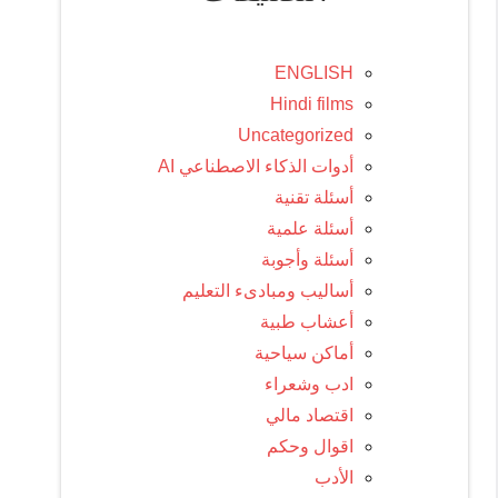
ENGLISH
Hindi films
Uncategorized
أدوات الذكاء الاصطناعي AI
أسئلة تقنية
أسئلة علمية
أسئلة وأجوبة
أساليب ومبادىء التعليم
أعشاب طبية
أماكن سياحية
ادب وشعراء
اقتصاد مالي
اقوال وحكم
الأدب