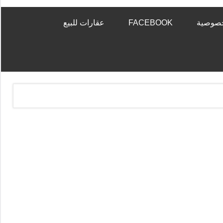
خصوصية
FACEBOOK
عقارات للبيع