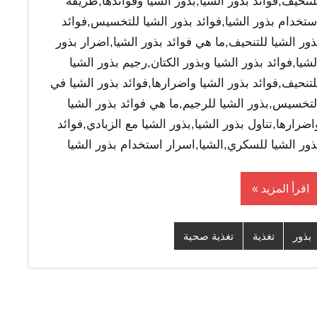
لتنحيف,فوائد بذور الشيا,بذور الشيا وفوائدها,طريقة
ستخدام بذور الشيا,فوائد بذور الشيا للتخسيس,فوائد
ذور الشيا للتنحيف,ما هي فوائد بذور الشيا,اضرار بذور
لشيا,فوائد بذور الشيا وبذور الكتان,رجيم بذور الشيا
لتنحيف,فوائد بذور الشيا واضرارها,فوائد بذور الشيا في
لتخسيس,بذور الشيا للرجيم,ما هي فوائد بذور الشيا
اضرارها,تناول بذور الشيا,بذور الشيا مع الزبادي,فوائد
ذور الشيا للسكري,الشيا,اسرار استخدام بذور الشيا
اقرأ المزيد
بذور
تغذية
تغذية صحية