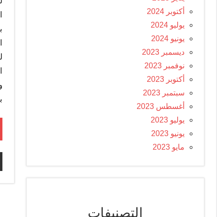
ل
أكتوبر 2024
ا
يوليو 2024
ب
يونيو 2024
ا
ديسمبر 2023
ل
نوفمبر 2023
ا
أكتوبر 2023
و
سبتمبر 2023
ب
أغسطس 2023
يوليو 2023
يونيو 2023
مايو 2023
التصنيفات