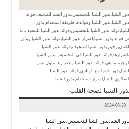
ذور الشيا,بذور الشيا للتخسيس,بذور الشيا للتنحيف,فوائد
ذور الشيا,بذور الشيا وفوائدها,طريقة استخدام بذور
لشيا,فوائد بذور الشيا للتخسيس,فوائد بذور الشيا للتنحيف,ما
ي فوائد بذور الشيا,اضرار بذور الشيا,فوائد بذور الشيا وبذور
لكتان,رجيم بذور الشيا للتنحيف,فوائد بذور الشيا
اضرارها,فوائد بذور الشيا في التخسيس,بذور الشيا
لرجيم,ما هي فوائد بذور الشيا واضرارها,تناول بذور
لشيا,بذور الشيا مع الزبادي,فوائد بذور الشيا
لسكري,الشيا,اسرار استخدام بذور الشيا
ذور الشيا لصحة القلب
2024-06-28
Admin
ذور الشيا,بذور الشيا للتخسيس,بذور الشيا