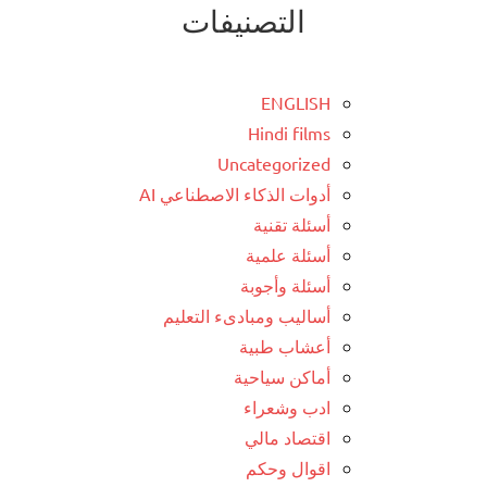
التصنيفات
ENGLISH
Hindi films
Uncategorized
أدوات الذكاء الاصطناعي AI
أسئلة تقنية
أسئلة علمية
أسئلة وأجوبة
أساليب ومبادىء التعليم
أعشاب طبية
أماكن سياحية
ادب وشعراء
اقتصاد مالي
اقوال وحكم