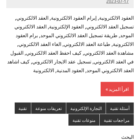
2023-07-17
Admin
العقود الالكترونية, إبرام العقود الالكترونية, العقد الالكتروني,
تسجيل العقد الالكتروني, العقود الإلكترونية, العقد الالكتروني
الموحد, طريقة تسجيل العقد الالكتروني الموحد, برام العقود
الالكترونية, طباعة العقد الالكتروني, الغاء العقد الالكتروني,
مشاهدة العقد الالكتروني, كيف احفظ العقد الالكتروني, القبول
في العقد الالكتروني, تسجيل عقد الايجار الالكتروني, كيف اشاهد
العقد الالكتروني الموحد, العقود المدنية, الالكترونية
اقرأ المزيد
أسئلة تقنية
التجارة الإلكترونية
تعريفات منوعة
تقنية
مراجعات تقنية
منوعات تقنية
البحث