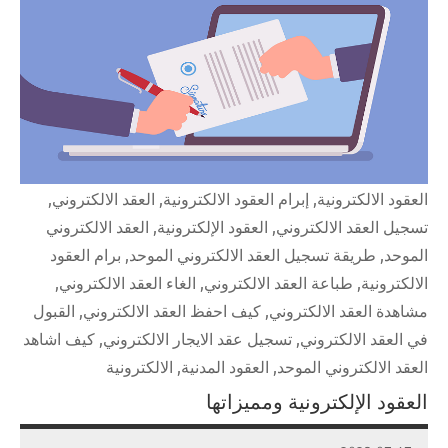
العقود الالكترونية, إبرام العقود الالكترونية, العقد الالكتروني,
تسجيل العقد الالكتروني, العقود الإلكترونية, العقد الالكتروني
الموحد, طريقة تسجيل العقد الالكتروني الموحد, برام العقود
الالكترونية, طباعة العقد الالكتروني, الغاء العقد الالكتروني,
مشاهدة العقد الالكتروني, كيف احفظ العقد الالكتروني, القبول
في العقد الالكتروني, تسجيل عقد الايجار الالكتروني, كيف اشاهد
العقد الالكتروني الموحد, العقود المدنية, الالكترونية
العقود الإلكترونية ومميزاتها