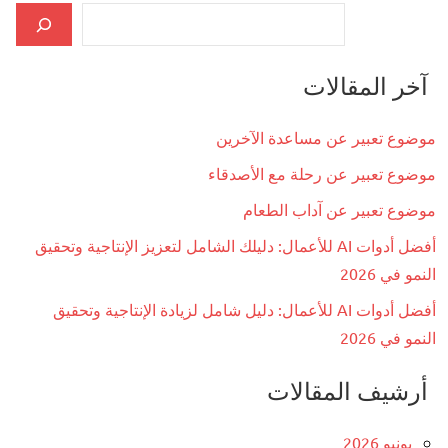
آخر المقالات
موضوع تعبير عن مساعدة الآخرين
موضوع تعبير عن رحلة مع الأصدقاء
موضوع تعبير عن آداب الطعام
أفضل أدوات AI للأعمال: دليلك الشامل لتعزيز الإنتاجية وتحقيق
النمو في 2026
أفضل أدوات AI للأعمال: دليل شامل لزيادة الإنتاجية وتحقيق
النمو في 2026
أرشيف المقالات
يونيو 2026