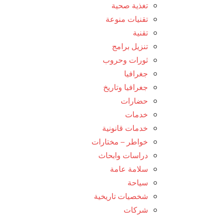
تغذية صحية
تقنيات منوعة
تقنية
تنزيل برامج
ثورات وحروب
جغرافيا
جغرافيا وتاريخ
حضارات
خدمات
خدمات قانونية
خواطر – مختارات
دراسات وابحاث
سلامة عامة
سياحة
شخصيات تاريخية
شركات