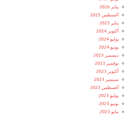
يناير 2026
أغسطس 2025
يناير 2025
أكتوبر 2024
يوليو 2024
يونيو 2024
ديسمبر 2023
نوفمبر 2023
أكتوبر 2023
سبتمبر 2023
أغسطس 2023
يوليو 2023
يونيو 2023
مايو 2023