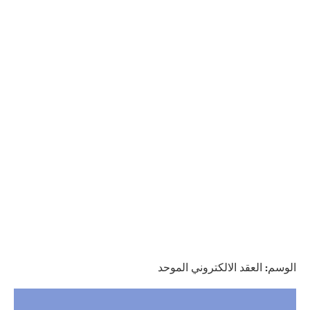
الوسم:
العقد الالكتروني الموحد