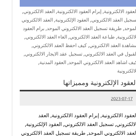
لعقود الالكترونية, إبرام العقود الالكترونية, العقد الالكتروني,
سجيل العقد الالكتروني, العقود الإلكترونية, العقد الالكتروني
لموحد, طريقة تسجيل العقد الالكتروني الموحد, برام العقود
لالكترونية, طباعة العقد الالكتروني, الغاء العقد الالكتروني,
شاهدة العقد الالكتروني, كيف احفظ العقد الالكتروني,
لقبول في العقد الالكتروني, تسجيل عقد الايجار الالكتروني,
يف اشاهد العقد الالكتروني الموحد, العقود المدنية,
لالكترونية
لعقود الإلكترونية ومميزاتها
2023-07-17
Admin
لعقود الالكترونية, إبرام العقود الالكترونية, العقد
لالكتروني, تسجيل العقد الالكتروني, العقود الإلكترونية,
لعقد الالكتروني الموحد, طريقة تسجيل العقد الالكتروني