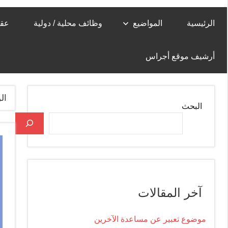
الرئيسية
المواضيع
وظائف محلية / دولية
عقا
أرشيف موقع أجراس
ال
البحث
آخر المقالات
موضوع تعبير عن مساعدة الآخرين