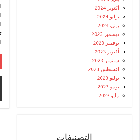
ا
أكتوبر 2024
ا
يوليو 2024
ا
يونيو 2024
ت
ديسمبر 2023
ا
نوفمبر 2023
أكتوبر 2023
سبتمبر 2023
أغسطس 2023
يوليو 2023
يونيو 2023
مايو 2023
التصنيفات