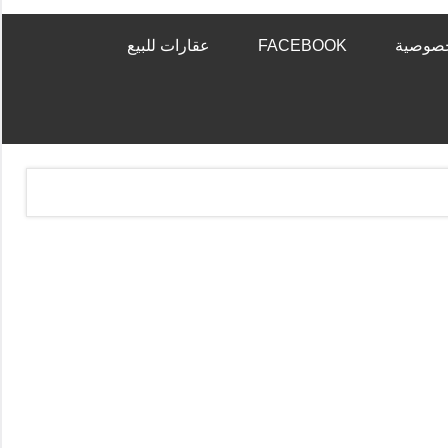
خصوصية
FACEBOOK
عقارات للبيع