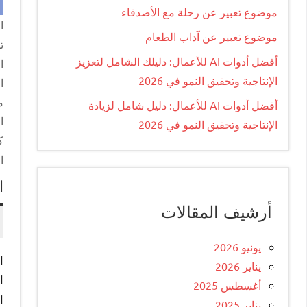
موضوع تعبير عن رحلة مع الأصدقاء
ا
موضوع تعبير عن آداب الطعام
ت
أفضل أدوات AI للأعمال: دليلك الشامل لتعزيز
ا
الإنتاجية وتحقيق النمو في 2026
ا
م
أفضل أدوات AI للأعمال: دليل شامل لزيادة
ا
الإنتاجية وتحقيق النمو في 2026
ك
ا
ا
أرشيف المقالات
يونيو 2026
ا
يناير 2026
ا
أغسطس 2025
ا
يناير 2025