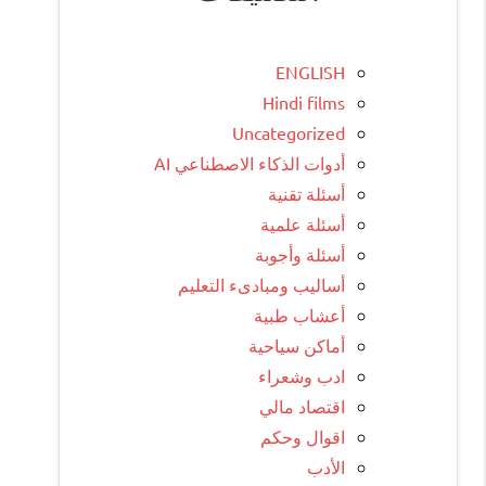
ENGLISH
Hindi films
Uncategorized
أدوات الذكاء الاصطناعي AI
أسئلة تقنية
أسئلة علمية
أسئلة وأجوبة
أساليب ومبادىء التعليم
أعشاب طبية
أماكن سياحية
ادب وشعراء
اقتصاد مالي
اقوال وحكم
الأدب