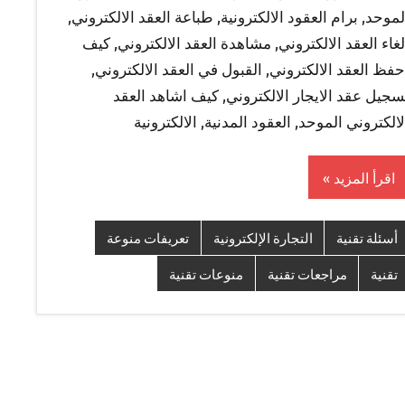
لموحد, برام العقود الالكترونية, طباعة العقد الالكتروني,
لغاء العقد الالكتروني, مشاهدة العقد الالكتروني, كيف
حفظ العقد الالكتروني, القبول في العقد الالكتروني,
سجيل عقد الايجار الالكتروني, كيف اشاهد العقد
لالكتروني الموحد, العقود المدنية, الالكترونية
اقرأ المزيد
أسئلة تقنية
التجارة الإلكترونية
تعريفات منوعة
تقنية
مراجعات تقنية
منوعات تقنية