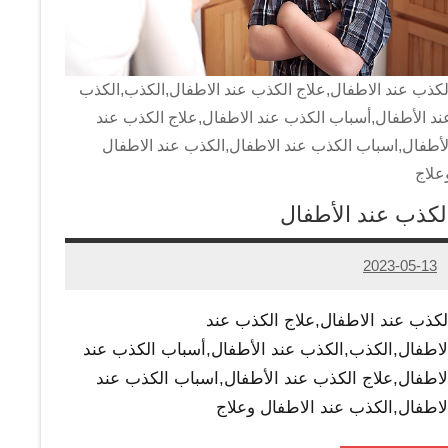
لكذب عند الاطفال,علاج الكذب عند الاطفال,الكذب,الكذب
ند الأطفال,أسباب الكذب عند الاطفال,علاج الكذب عند
لأطفال,اسباب الكذب عند الاطفال,الكذب عند الاطفال
علاج
لكذب عند الأطفال
2023-05-13
Admin
لكذب عند الاطفال,علاج الكذب عند
لاطفال,الكذب,الكذب عند الأطفال,أسباب الكذب عند
لاطفال,علاج الكذب عند الأطفال,اسباب الكذب عند
لاطفال,الكذب عند الاطفال وعلاج