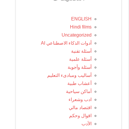
ENGLISH
Hindi films
Uncategorized
أدوات الذكاء الاصطناعي AI
أسئلة تقنية
أسئلة علمية
أسئلة وأجوبة
أساليب ومبادىء التعليم
أعشاب طبية
أماكن سياحية
ادب وشعراء
اقتصاد مالي
اقوال وحكم
الأدب