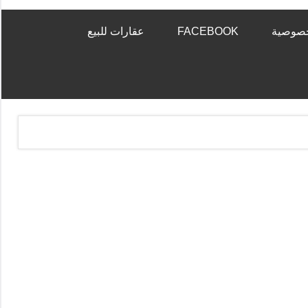
خصوصية
FACEBOOK
عقارات للبيع