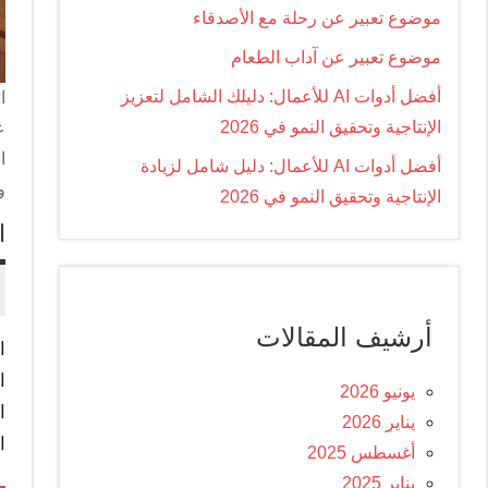
موضوع تعبير عن رحلة مع الأصدقاء
موضوع تعبير عن آداب الطعام
أفضل أدوات AI للأعمال: دليلك الشامل لتعزيز
ا
الإنتاجية وتحقيق النمو في 2026
ع
ا
أفضل أدوات AI للأعمال: دليل شامل لزيادة
و
الإنتاجية وتحقيق النمو في 2026
ا
أرشيف المقالات
ا
ا
يونيو 2026
ا
يناير 2026
ا
أغسطس 2025
يناير 2025