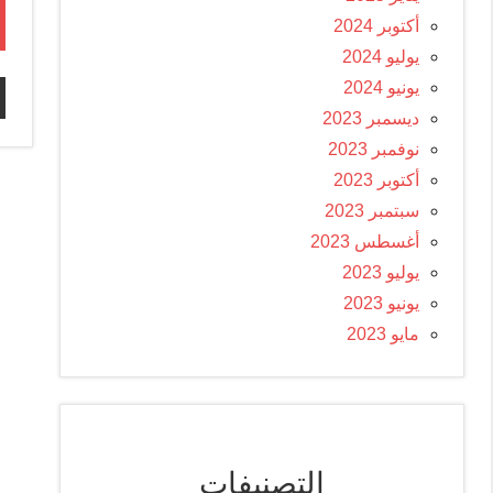
أكتوبر 2024
يوليو 2024
يونيو 2024
ديسمبر 2023
نوفمبر 2023
أكتوبر 2023
سبتمبر 2023
أغسطس 2023
يوليو 2023
يونيو 2023
مايو 2023
التصنيفات