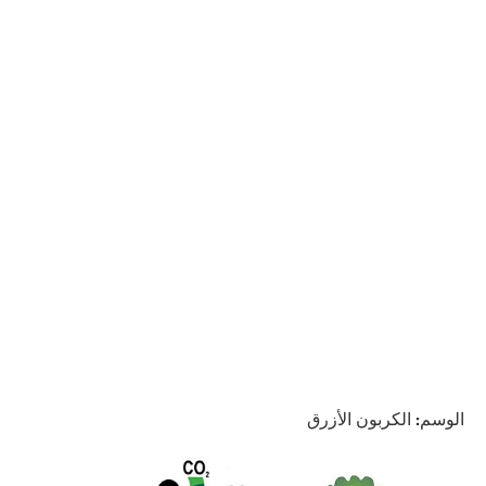
الوسم:
الكربون الأزرق