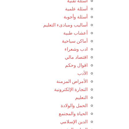
أسئلة تقنية
أسئلة علمية
أسئلة وأجوبة
أساليب ومبادىء التعليم
أعشاب طبية
أماكن سياحية
ادب وشعراء
اقتصاد مالي
اقوال وحكم
الأدب
الأمراض المزمنة
التجارة الإلكترونية
التعليم
الحمل والولادة
الحياة والمجتمع
الدين الإسلامي