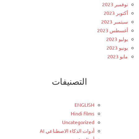
نوفمبر 2023
أكتوبر 2023
سبتمبر 2023
أغسطس 2023
يوليو 2023
يونيو 2023
مايو 2023
التصنيفات
ENGLISH
Hindi films
Uncategorized
أدوات الذكاء الاصطناعي AI