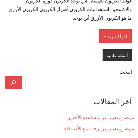
فوائد الكربون للإنسان أين يوجد الكربون دورة الكربون
والاكسجين استخدامات الكربون أضرار الكربون الكربون الأزرق
ما هو الكربون الأزرق أين يوجد
اقرأ المزيد
أسئلة علمية
البحث
آخر المقالات
موضوع تعبير عن مساعدة الآخرين
موضوع تعبير عن رحلة مع الأصدقاء