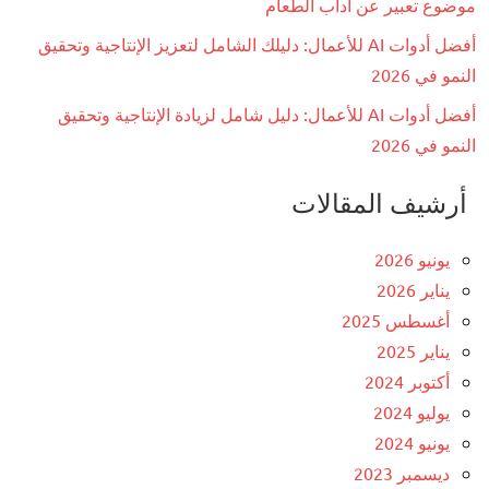
موضوع تعبير عن آداب الطعام
أفضل أدوات AI للأعمال: دليلك الشامل لتعزيز الإنتاجية وتحقيق
النمو في 2026
أفضل أدوات AI للأعمال: دليل شامل لزيادة الإنتاجية وتحقيق
النمو في 2026
أرشيف المقالات
يونيو 2026
يناير 2026
أغسطس 2025
يناير 2025
أكتوبر 2024
يوليو 2024
يونيو 2024
ديسمبر 2023