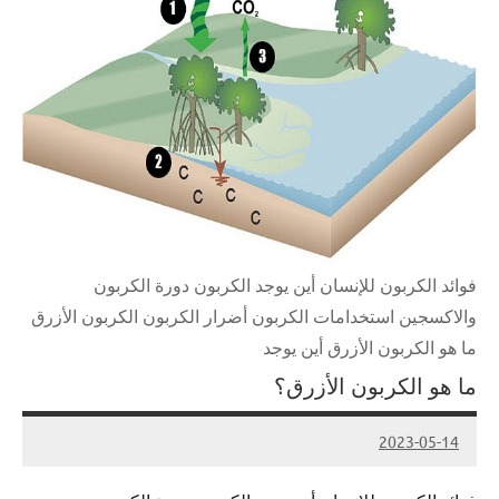
فوائد الكربون للإنسان أين يوجد الكربون دورة الكربون
والاكسجين استخدامات الكربون أضرار الكربون الكربون الأزرق
ما هو الكربون الأزرق أين يوجد
ما هو الكربون الأزرق؟
2023-05-14
Admin