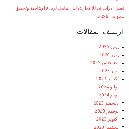
أفضل أدوات AI للأعمال: دليل شامل لزيادة الإنتاجية وتحقيق
النمو في 2026
أرشيف المقالات
يونيو 2026
يناير 2026
أغسطس 2025
يناير 2025
أكتوبر 2024
يوليو 2024
يونيو 2024
ديسمبر 2023
نوفمبر 2023
أكتوبر 2023
سبتمبر 2023