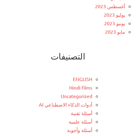
أغسطس 2023
يوليو 2023
يونيو 2023
مايو 2023
التصنيفات
ENGLISH
Hindi films
Uncategorized
أدوات الذكاء الاصطناعي AI
أسئلة تقنية
أسئلة علمية
أسئلة وأجوبة