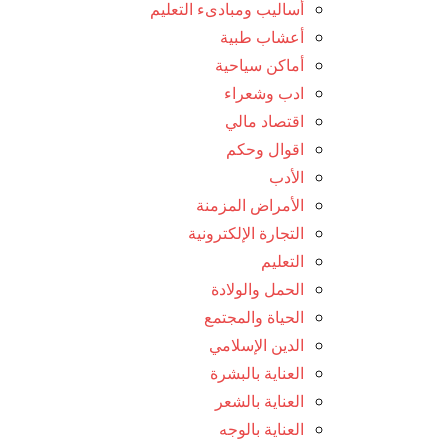
أساليب ومبادىء التعليم
أعشاب طبية
أماكن سياحية
ادب وشعراء
اقتصاد مالي
اقوال وحكم
الأدب
الأمراض المزمنة
التجارة الإلكترونية
التعليم
الحمل والولادة
الحياة والمجتمع
الدين الإسلامي
العناية بالبشرة
العناية بالشعر
العناية بالوجه