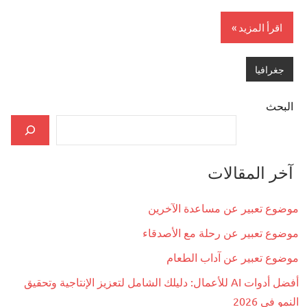
اقرأ المزيد
جغرافيا
البحث
آخر المقالات
موضوع تعبير عن مساعدة الآخرين
موضوع تعبير عن رحلة مع الأصدقاء
موضوع تعبير عن آداب الطعام
أفضل أدوات AI للأعمال: دليلك الشامل لتعزيز الإنتاجية وتحقيق
النمو في 2026