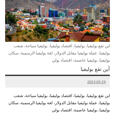
اين تقع بوليفيا، بوليفيا، اقتصاد بوليفيا، بوليفيا سياحة، شعب
بوليفيا، عملة بوليفيا مقابل الدولار، لغة بوليفيا الرسمية، سكان
بوليفيا، بوليفيا عاصمة، اقتصاد بولي
أين تقع بوليفيا
2023-05-29
Admin
اين تقع بوليفيا، بوليفيا، اقتصاد بوليفيا، بوليفيا سياحة، شعب
بوليفيا، عملة بوليفيا مقابل الدولار، لغة بوليفيا الرسمية، سكان
بوليفيا، بوليفيا عاصمة، اقتصاد بولي