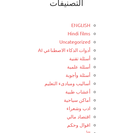
التصنيفات
ENGLISH
Hindi films
Uncategorized
أدوات الذكاء الاصطناعي AI
أسئلة تقنية
أسئلة علمية
أسئلة وأجوبة
أساليب ومبادىء التعليم
أعشاب طبية
أماكن سياحية
ادب وشعراء
اقتصاد مالي
اقوال وحكم