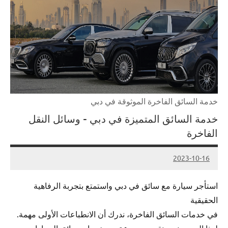
خدمة السائق الفاخرة الموثوقة في دبي
خدمة السائق المتميزة في دبي – وسائل النقل
الفاخرة
2023-10-16
Admin
استأجر سيارة مع سائق في دبي واستمتع بتجربة الرفاهية
الحقيقية
في خدمات السائق الفاخرة، ندرك أن الانطباعات الأولى مهمة.
لهذا السبب نحن نقدم مجموعة من خدمات سائق السيارات