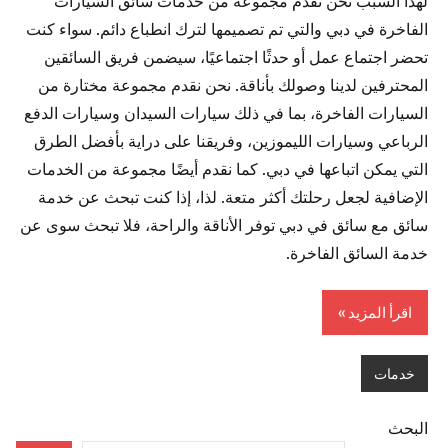
الفاخرة في دبي والتي تم تصميمها لترك انطباع دائم. سواء كنت
تحضر اجتماع عمل أو حدثًا اجتماعيًا، سيضمن فريق السائقين
المحترفين لدينا وصولك بأناقة. نحن نقدم مجموعة مختارة من
السيارات الفاخرة، بما في ذلك سيارات السيدان وسيارات الدفع
الرباعي وسيارات الليموزين، وفريقنا على دراية بأفضل الطرق
التي يمكن اتباعها في دبي. كما نقدم أيضًا مجموعة من الخدمات
الإضافية لجعل رحلتك أكثر متعة. لذا، إذا كنت تبحث عن خدمة
سائق مع سائق في دبي توفر الأناقة والراحة، فلا تبحث سوى عن
خدمة السائق الفاخرة.
اقرأ المزيد
خدمات
البحث