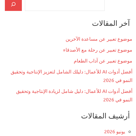
آخر المقالات
موضوع تعبير عن مساعدة الآخرين
موضوع تعبير عن رحلة مع الأصدقاء
موضوع تعبير عن آداب الطعام
أفضل أدوات AI للأعمال: دليلك الشامل لتعزيز الإنتاجية وتحقيق
النمو في 2026
أفضل أدوات AI للأعمال: دليل شامل لزيادة الإنتاجية وتحقيق
النمو في 2026
أرشيف المقالات
يونيو 2026