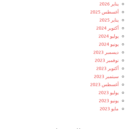
يناير 2026
أغسطس 2025
يناير 2025
أكتوبر 2024
يوليو 2024
يونيو 2024
ديسمبر 2023
نوفمبر 2023
أكتوبر 2023
سبتمبر 2023
أغسطس 2023
يوليو 2023
يونيو 2023
مايو 2023