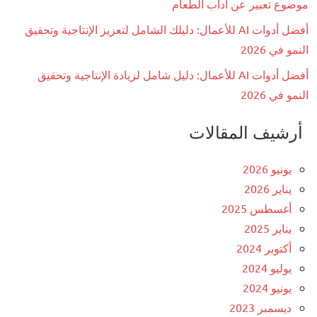
موضوع تعبير عن آداب الطعام
أفضل أدوات AI للأعمال: دليلك الشامل لتعزيز الإنتاجية وتحقيق
النمو في 2026
أفضل أدوات AI للأعمال: دليل شامل لزيادة الإنتاجية وتحقيق
النمو في 2026
أرشيف المقالات
يونيو 2026
يناير 2026
أغسطس 2025
يناير 2025
أكتوبر 2024
يوليو 2024
يونيو 2024
ديسمبر 2023