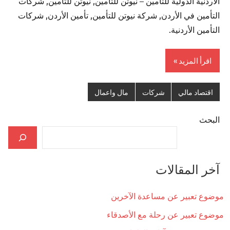
الأردنية الدولية للتأمين – نيوتن للتأمين, نيوتن للتأمين, شركات
التأمين في الأردن, شركة نيوتن للتأمين, تأمين الأردن, شركات
التأمين الأردنية.
اقرأ المزيد
اقتصاد مالي
شركات
مال واعمال
البحث
آخر المقالات
موضوع تعبير عن مساعدة الآخرين
موضوع تعبير عن رحلة مع الأصدقاء