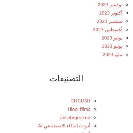
نوفمبر 2023
أكتوبر 2023
سبتمبر 2023
أغسطس 2023
يوليو 2023
يونيو 2023
مايو 2023
التصنيفات
ENGLISH
Hindi films
Uncategorized
أدوات الذكاء الاصطناعي AI