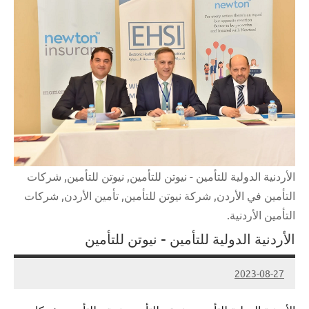
الأردنية الدولية للتأمين - نيوتن للتأمين, نيوتن للتأمين, شركات
التأمين في الأردن, شركة نيوتن للتأمين, تأمين الأردن, شركات
التأمين الأردنية.
الأردنية الدولية للتأمين – نيوتن للتأمين
2023-08-27
Admin