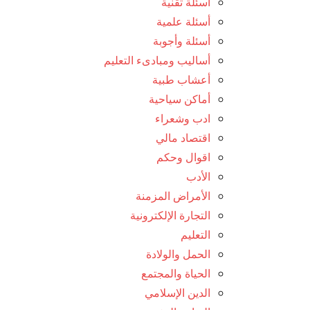
أسئلة تقنية
أسئلة علمية
أسئلة وأجوبة
أساليب ومبادىء التعليم
أعشاب طبية
أماكن سياحية
ادب وشعراء
اقتصاد مالي
اقوال وحكم
الأدب
الأمراض المزمنة
التجارة الإلكترونية
التعليم
الحمل والولادة
الحياة والمجتمع
الدين الإسلامي