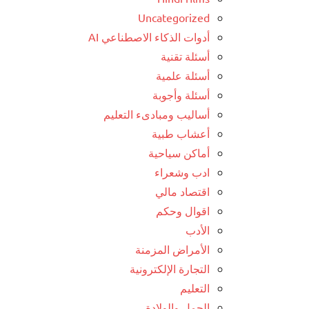
Uncategorized
أدوات الذكاء الاصطناعي AI
أسئلة تقنية
أسئلة علمية
أسئلة وأجوبة
أساليب ومبادىء التعليم
أعشاب طبية
أماكن سياحية
ادب وشعراء
اقتصاد مالي
اقوال وحكم
الأدب
الأمراض المزمنة
التجارة الإلكترونية
التعليم
الحمل والولادة