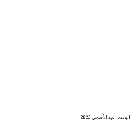
الوسم:
عيد الأضحى 2023