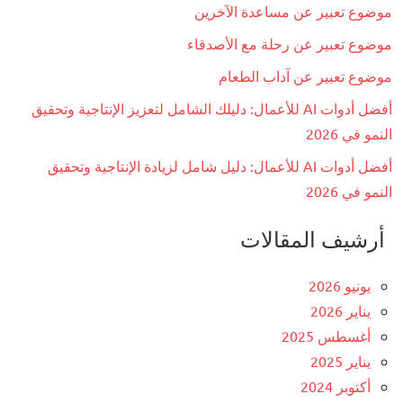
موضوع تعبير عن مساعدة الآخرين
موضوع تعبير عن رحلة مع الأصدقاء
موضوع تعبير عن آداب الطعام
أفضل أدوات AI للأعمال: دليلك الشامل لتعزيز الإنتاجية وتحقيق
النمو في 2026
أفضل أدوات AI للأعمال: دليل شامل لزيادة الإنتاجية وتحقيق
النمو في 2026
أرشيف المقالات
يونيو 2026
يناير 2026
أغسطس 2025
يناير 2025
أكتوبر 2024