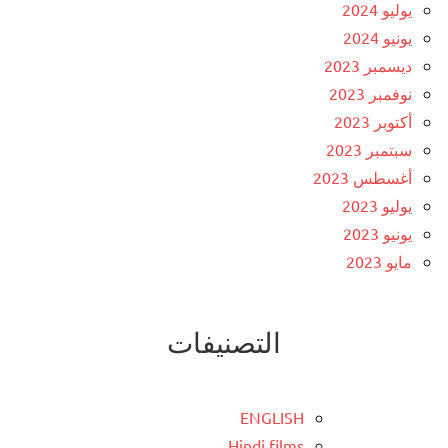
يوليو 2024
يونيو 2024
ديسمبر 2023
نوفمبر 2023
أكتوبر 2023
سبتمبر 2023
أغسطس 2023
يوليو 2023
يونيو 2023
مايو 2023
التصنيفات
ENGLISH
Hindi films