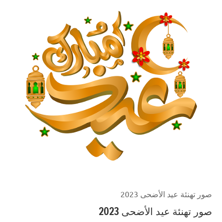
صور تهنئة عيد الأضحى 2023
صور تهنئة عيد الأضحى 2023