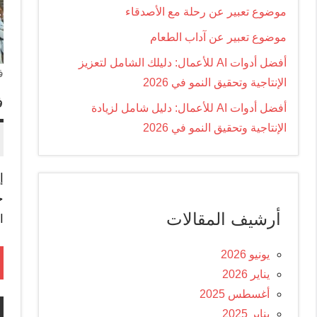
موضوع تعبير عن رحلة مع الأصدقاء
موضوع تعبير عن آداب الطعام
أفضل أدوات AI للأعمال: دليلك الشامل لتعزيز
ف
الإنتاجية وتحقيق النمو في 2026
ف
أفضل أدوات AI للأعمال: دليل شامل لزيادة
الإنتاجية وتحقيق النمو في 2026
إ
ج
أرشيف المقالات
ا
يونيو 2026
يناير 2026
أغسطس 2025
يناير 2025