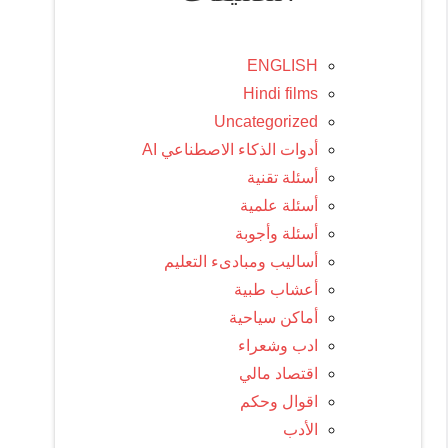
ENGLISH
Hindi films
Uncategorized
أدوات الذكاء الاصطناعي AI
أسئلة تقنية
أسئلة علمية
أسئلة وأجوبة
أساليب ومبادىء التعليم
أعشاب طبية
أماكن سياحية
ادب وشعراء
اقتصاد مالي
اقوال وحكم
الأدب