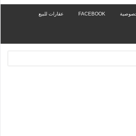
خصوصية
FACEBOOK
عقارات للبيع