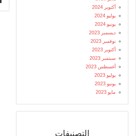
أكتوبر 2024
يوليو 2024
يونيو 2024
ديسمبر 2023
نوفمبر 2023
أكتوبر 2023
سبتمبر 2023
أغسطس 2023
يوليو 2023
يونيو 2023
مايو 2023
التصنيفات