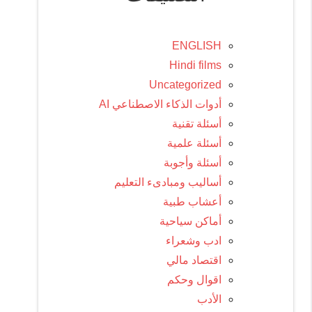
ENGLISH
Hindi films
Uncategorized
أدوات الذكاء الاصطناعي AI
أسئلة تقنية
أسئلة علمية
أسئلة وأجوبة
أساليب ومبادىء التعليم
أعشاب طبية
أماكن سياحية
ادب وشعراء
اقتصاد مالي
اقوال وحكم
الأدب