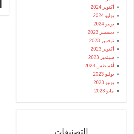
أكتوبر 2024
يوليو 2024
يونيو 2024
ديسمبر 2023
نوفمبر 2023
أكتوبر 2023
سبتمبر 2023
أغسطس 2023
يوليو 2023
يونيو 2023
مايو 2023
التصنيفات