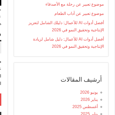
موضوع تعبير عن رحلة مع الأصدقاء
م
موضوع تعبير عن آداب الطعام
ع
أفضل أدوات AI للأعمال: دليلك الشامل لتعزيز
ه
الإنتاجية وتحقيق النمو في 2026
ف
أفضل أدوات AI للأعمال: دليل شامل لزيادة
الإنتاجية وتحقيق النمو في 2026
م
ع
ا
أرشيف المقالات
ا
يونيو 2026
يناير 2026
أغسطس 2025
يناير 2025