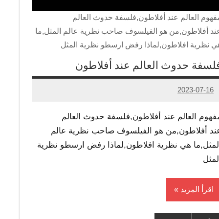
فهوم العالم عند أفلاطون,فلسفة حدوث العالم
ند أفلاطون,من هو الفيلسوف صاحب نظرية عالم المثل,ما
ي نظرية افلاطون,لماذا رفض ارسطو نظرية المثل
لسفة حدوث العالم عند أفلاطون
2023-07-16
Admin
فهوم العالم عند أفلاطون,فلسفة حدوث العالم
ند أفلاطون,من هو الفيلسوف صاحب نظرية عالم
لمثل,ما هي نظرية افلاطون,لماذا رفض ارسطو نظرية
لمثل
اقرأ المزيد