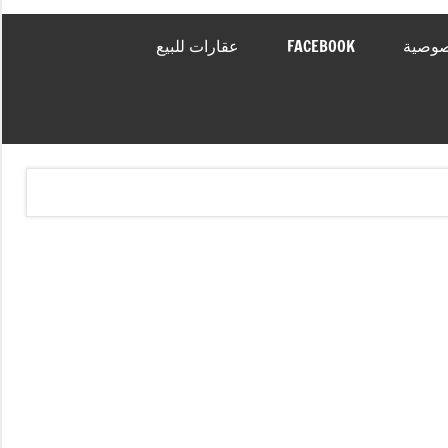
صوصية
FACEBOOK
عقارات للبيع