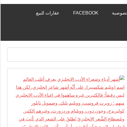
خصوصية
FACEBOOK
عقارات للبيع