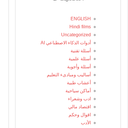
ENGLISH
Hindi films
Uncategorized
أدوات الذكاء الاصطناعي AI
أسئلة تقنية
أسئلة علمية
أسئلة وأجوبة
أساليب ومبادىء التعليم
أعشاب طبية
أماكن سياحية
ادب وشعراء
اقتصاد مالي
اقوال وحكم
الأدب