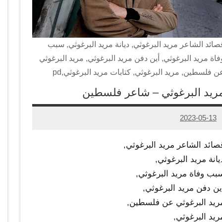
صائد الشاعر مريد البرغوثي, ديانة مريد البرغوثي, سبب
فاة مريد البرغوثي, أين دفن مريد البرغوثي, مريد البرغوثي
ن فلسطين, مريد البرغوثي, كتابات مريد البرغوثي,pd
ريد البرغوثي – شاعر فلسطين
2023-05-13
Admin
صائد الشاعر مريد البرغوثي,
يانة مريد البرغوثي,
بب وفاة مريد البرغوثي,
ين دفن مريد البرغوثي,
ريد البرغوثي عن فلسطين,
ريد البرغوثي,