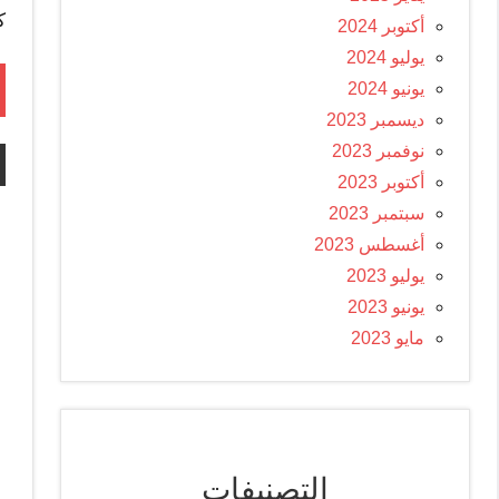
ك
أكتوبر 2024
يوليو 2024
يونيو 2024
ديسمبر 2023
نوفمبر 2023
أكتوبر 2023
سبتمبر 2023
أغسطس 2023
يوليو 2023
يونيو 2023
مايو 2023
التصنيفات