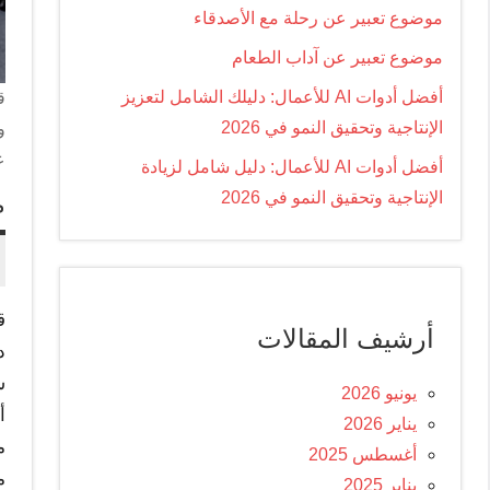
موضوع تعبير عن رحلة مع الأصدقاء
موضوع تعبير عن آداب الطعام
أفضل أدوات AI للأعمال: دليلك الشامل لتعزيز
ق
الإنتاجية وتحقيق النمو في 2026
و
ع
أفضل أدوات AI للأعمال: دليل شامل لزيادة
الإنتاجية وتحقيق النمو في 2026
م
ق
أرشيف المقالات
د
س
يونيو 2026
أ
يناير 2026
م
أغسطس 2025
م
يناير 2025