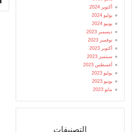
أكتوبر 2024
يوليو 2024
يونيو 2024
ديسمبر 2023
نوفمبر 2023
أكتوبر 2023
سبتمبر 2023
أغسطس 2023
يوليو 2023
يونيو 2023
مايو 2023
التصنيفات