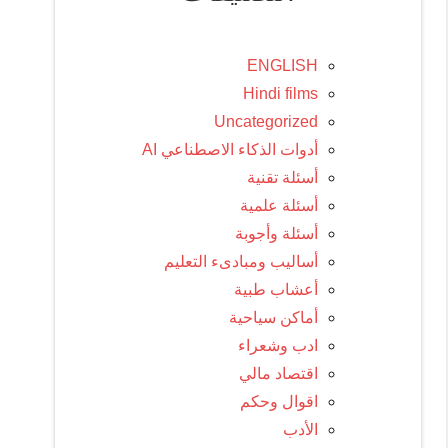
ENGLISH
Hindi films
Uncategorized
أدوات الذكاء الاصطناعي AI
أسئلة تقنية
أسئلة علمية
أسئلة وأجوبة
أساليب ومبادىء التعليم
أعشاب طبية
أماكن سياحية
ادب وشعراء
اقتصاد مالي
اقوال وحكم
الأدب