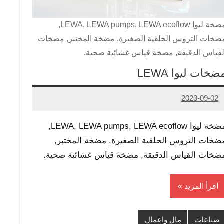
مضخة ليوا LEWA, LEWA pumps, LEWA ecoflow,
ضخات التروس الحلقية الصغيرة, مضخة المختبر, مضخات
لقياس الدقيقة, مضخة قياس غشائية صحية.
ضخات ليوا LEWA
2023-09-02
Admin
مضخة ليوا LEWA, LEWA pumps, LEWA ecoflow,
ضخات التروس الحلقية الصغيرة, مضخة المختبر,
ضخات القياس الدقيقة, مضخة قياس غشائية صحية.
اقرأ المزيد
صناعات
مال واعمال