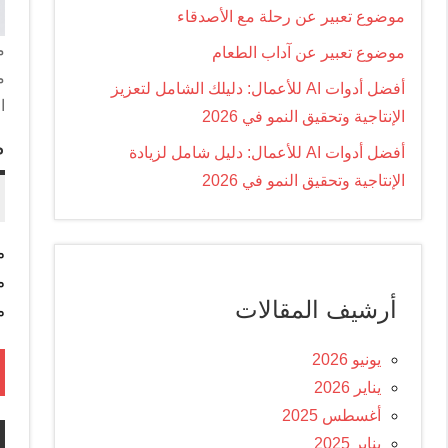
موضوع تعبير عن رحلة مع الأصدقاء
موضوع تعبير عن آداب الطعام
م
أفضل أدوات AI للأعمال: دليلك الشامل لتعزيز
ا
الإنتاجية وتحقيق النمو في 2026
م
أفضل أدوات AI للأعمال: دليل شامل لزيادة
الإنتاجية وتحقيق النمو في 2026
م
أرشيف المقالات
م
يونيو 2026
يناير 2026
أغسطس 2025
يناير 2025