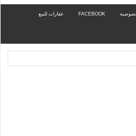
خصوصية
FACEBOOK
عقارات للبيع