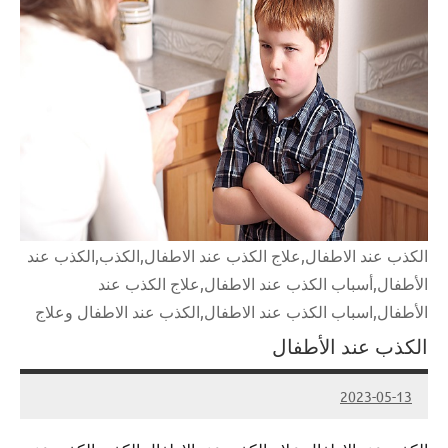
الكذب عند الاطفال,علاج الكذب عند الاطفال,الكذب,الكذب عند
الأطفال,أسباب الكذب عند الاطفال,علاج الكذب عند
الأطفال,اسباب الكذب عند الاطفال,الكذب عند الاطفال وعلاج
الكذب عند الأطفال
2023-05-13
Admin