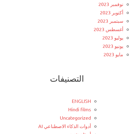
نوفمبر 2023
أكتوبر 2023
سبتمبر 2023
أغسطس 2023
يوليو 2023
يونيو 2023
مايو 2023
التصنيفات
ENGLISH
Hindi films
Uncategorized
أدوات الذكاء الاصطناعي AI