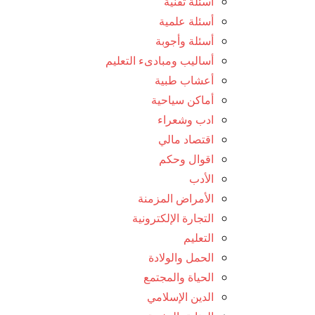
أسئلة تقنية
أسئلة علمية
أسئلة وأجوبة
أساليب ومبادىء التعليم
أعشاب طبية
أماكن سياحية
ادب وشعراء
اقتصاد مالي
اقوال وحكم
الأدب
الأمراض المزمنة
التجارة الإلكترونية
التعليم
الحمل والولادة
الحياة والمجتمع
الدين الإسلامي