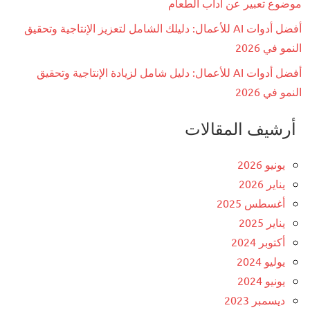
موضوع تعبير عن آداب الطعام
أفضل أدوات AI للأعمال: دليلك الشامل لتعزيز الإنتاجية وتحقيق
النمو في 2026
أفضل أدوات AI للأعمال: دليل شامل لزيادة الإنتاجية وتحقيق
النمو في 2026
أرشيف المقالات
يونيو 2026
يناير 2026
أغسطس 2025
يناير 2025
أكتوبر 2024
يوليو 2024
يونيو 2024
ديسمبر 2023