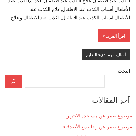
الكذب عند الاطفال,علاج الكذب عند الاطفال,الكذب,الكذب عند
الأطفال,أسباب الكذب عند الاطفال,علاج الكذب عند
الأطفال,اسباب الكذب عند الاطفال,الكذب عند الاطفال وعلاج
اقرأ المزيد
أساليب ومبادىء التعليم
البحث
آخر المقالات
موضوع تعبير عن مساعدة الآخرين
موضوع تعبير عن رحلة مع الأصدقاء