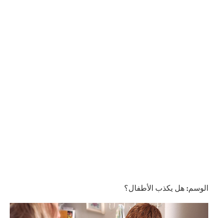
الوسم:
هل يكذب الأطفال؟