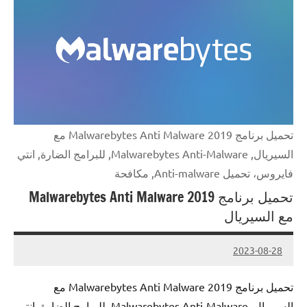
تحميل برنامج Malwarebytes Anti Malware 2019 مع
السيريال, Malwarebytes Anti-Malware, للبرامج الضارة, انتي
فايروس، تحميل Anti-malware, مكافحة
تحميل برنامج Malwarebytes Anti Malware 2019
مع السيريال
2023-08-28
Admin
تحميل برنامج Malwarebytes Anti Malware 2019 مع
السيريال, Malwarebytes Anti-Malware, للبرامج الضارة, انتي