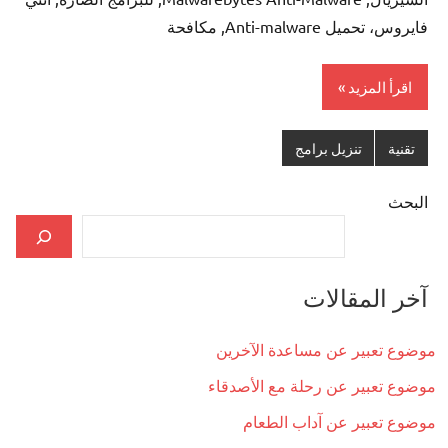
فايروس، تحميل Anti-malware, مكافحة
اقرأ المزيد
تقنية
تنزيل برامج
البحث
آخر المقالات
موضوع تعبير عن مساعدة الآخرين
موضوع تعبير عن رحلة مع الأصدقاء
موضوع تعبير عن آداب الطعام