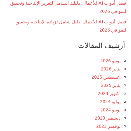
أفضل أدوات AI للأعمال: دليلك الشامل لتعزيز الإنتاجية وتحقيق
النمو في 2026
أفضل أدوات AI للأعمال: دليل شامل لزيادة الإنتاجية وتحقيق
النمو في 2026
أرشيف المقالات
يونيو 2026
يناير 2026
أغسطس 2025
يناير 2025
أكتوبر 2024
يوليو 2024
يونيو 2024
ديسمبر 2023
نوفمبر 2023