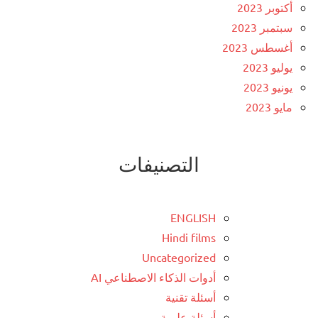
أكتوبر 2023
سبتمبر 2023
أغسطس 2023
يوليو 2023
يونيو 2023
مايو 2023
التصنيفات
ENGLISH
Hindi films
Uncategorized
أدوات الذكاء الاصطناعي AI
أسئلة تقنية
أسئلة علمية