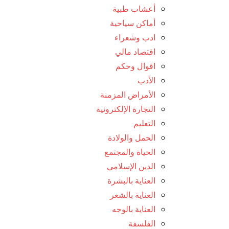
أعشاب طبية
أماكن سياحية
ادب وشعراء
اقتصاد مالي
اقوال وحكم
الأدب
الأمراض المزمنة
التجارة الإلكترونية
التعليم
الحمل والولادة
الحياة والمجتمع
الدين الإسلامي
العناية بالبشرة
العناية بالشعر
العناية بالوجه
الفلسفة