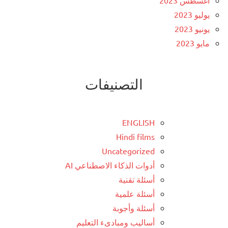
يوليو 2023
يونيو 2023
مايو 2023
التصنيفات
ENGLISH
Hindi films
Uncategorized
أدوات الذكاء الاصطناعي AI
أسئلة تقنية
أسئلة علمية
أسئلة وأجوبة
أساليب ومبادىء التعليم