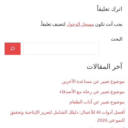
اترك تعليقاً
يجب أنت تكون
مسجل الدخول
لتضيف تعليقاً.
البحث
آخر المقالات
موضوع تعبير عن مساعدة الآخرين
موضوع تعبير عن رحلة مع الأصدقاء
موضوع تعبير عن آداب الطعام
أفضل أدوات AI للأعمال: دليلك الشامل لتعزيز الإنتاجية وتحقيق
النمو في 2026