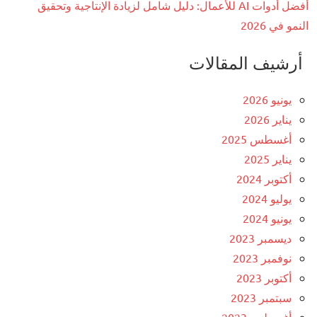
أفضل أدوات AI للأعمال: دليل شامل لزيادة الإنتاجية وتحقيق
النمو في 2026
أرشيف المقالات
يونيو 2026
يناير 2026
أغسطس 2025
يناير 2025
أكتوبر 2024
يوليو 2024
يونيو 2024
ديسمبر 2023
نوفمبر 2023
أكتوبر 2023
سبتمبر 2023
أغسطس 2023