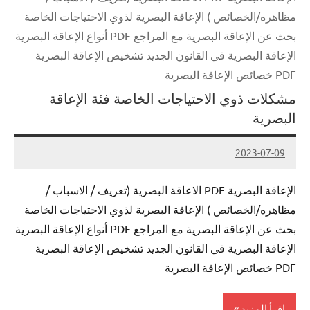
مظاهره/الخصائص ) الإعاقة البصرية لذوي الاحتياجات الخاصة
بحث عن الإعاقة البصرية مع المراجع PDF أنواع الإعاقة البصرية
الإعاقة البصرية في القانون الجديد تشخيص الإعاقة البصرية
PDF خصائص الإعاقة البصرية
مشكلات ذوي الاحتياجات الخاصة فئة الإعاقة
البصرية
2023-07-09
Admin
الإعاقة البصرية PDF الاعاقة البصرية (تعريف / الاسباب /
مظاهره/الخصائص ) الإعاقة البصرية لذوي الاحتياجات الخاصة
بحث عن الإعاقة البصرية مع المراجع PDF أنواع الإعاقة البصرية
الإعاقة البصرية في القانون الجديد تشخيص الإعاقة البصرية
PDF خصائص الإعاقة البصرية
اقرأ المزيد