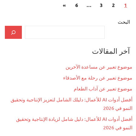
تعدد
المقالات
»
6
…
3
2
1
صفحات
التالية
المقالات
البحث
آخر المقالات
موضوع تعبير عن مساعدة الآخرين
موضوع تعبير عن رحلة مع الأصدقاء
موضوع تعبير عن آداب الطعام
أفضل أدوات AI للأعمال: دليلك الشامل لتعزيز الإنتاجية وتحقيق
النمو في 2026
أفضل أدوات AI للأعمال: دليل شامل لزيادة الإنتاجية وتحقيق
النمو في 2026