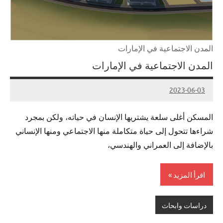
المدن الاجتماعية في الإمارات
المدن الاجتماعية في الإمارات
2023-06-03
Admin
المسكن أغلى سلعة يشتريها الإنسان في حياته، ولكن بمجرد
شراءها تتحول إلى حياة متكاملة منها الاجتماعي ومنها الإنساني
بالإضافة إلى العمراني والهندسي،
اقرأ المزيد
دراسات وابحاث