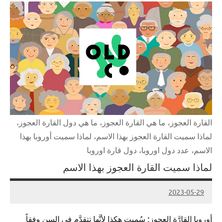
القارة العجوز، ما هي القارة العجوز، ما هي دول القارة العجوز،
لماذا سميت القارة العجوز بهذا الاسم، لماذا سميت أوروبا بهذا
الاسم، عدد دول اوروبا، دول قارة اوروبا
لماذا سميت القارة العجوز بهذا الاسم
2023-05-29
Admin
أوروبا القارَّة العجوز؛ سُميت هكذا لأنَّها تتقدَّم في السن وفقاً