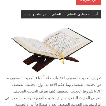
أساليب ومبادىء التعليم
التعليم
دراسات وابحاث
تعريف الحديث الضعيف لغة واصطلاحاً أنواع الحديث الضعيف ما
هو الحديث الضعيف وما حكم الأخذ به أنواع الحديث الضعيف
PDF شروط الحديث الضعيف كيف تعرف الحديث الضعيف
تلخيص الحديث الضعيف أنواع الحديث الضعيف بسبب الطعن في
الراويتعريف الحديث الضعيف لغة واصطلاحاً أنواع الحديث