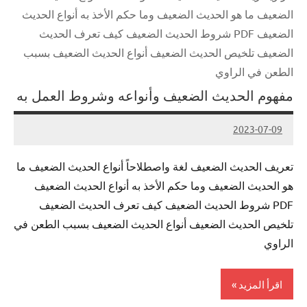
الضعيف ما هو الحديث الضعيف وما حكم الأخذ به أنواع الحديث
الضعيف PDF شروط الحديث الضعيف كيف تعرف الحديث
الضعيف تلخيص الحديث الضعيف أنواع الحديث الضعيف بسبب
الطعن في الراوي
مفهوم الحديث الضعيف وأنواعه وشروط العمل به
2023-07-09
Admin
تعريف الحديث الضعيف لغة واصطلاحاً أنواع الحديث الضعيف ما
هو الحديث الضعيف وما حكم الأخذ به أنواع الحديث الضعيف
PDF شروط الحديث الضعيف كيف تعرف الحديث الضعيف
تلخيص الحديث الضعيف أنواع الحديث الضعيف بسبب الطعن في
الراوي
اقرأ المزيد