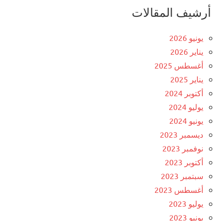
أرشيف المقالات
يونيو 2026
يناير 2026
أغسطس 2025
يناير 2025
أكتوبر 2024
يوليو 2024
يونيو 2024
ديسمبر 2023
نوفمبر 2023
أكتوبر 2023
سبتمبر 2023
أغسطس 2023
يوليو 2023
يونيو 2023