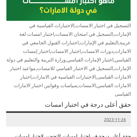
التسجيل في اختبار الامسات,الاختبارات القياسية في
الإمارات,التسجيل في امتحان الامسات,اختبار امسات لغة
عربية,التعليم في الإمارات,اختبارات القبول الجامعي في
الامارات,دورات الامسات,اختبار الامسات,اختبار إمسات
القياسي,اختبار الإمارات القياسي,وزارة التربية والتعليم في دولة
الإمارات,التسجيل في الاختبار القياسي للامسات,مواعيد اختبار
الامارات القياسى,الاختبارات القياسية في الامارات,اختبار
الامارات القياسي,الامسات,سياسات وقوانين اختبار الامارات
القياسى
حقق أعلى درجة في اختبار امسات
2023-11-26
Admin
حقق أعلى درجة في اختبار امسات, التحضير لاختبار امسات,