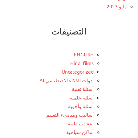
مايو 2023
التصنيفات
ENGLISH
Hindi films
Uncategorized
أدوات الذكاء الاصطناعي AI
أسئلة تقنية
أسئلة علمية
أسئلة وأجوبة
أساليب ومبادىء التعليم
أعشاب طبية
أماكن سياحية