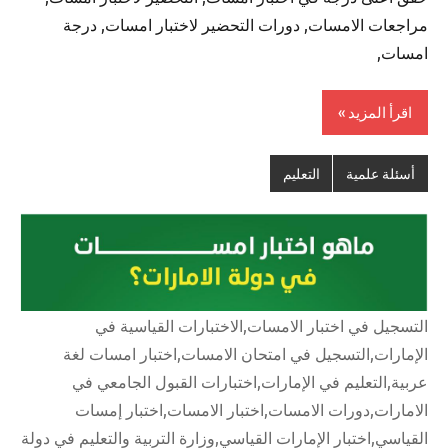
مراجعات الامسات, دورات التحضير لاختبار امسات, درجة
امسات,
اقرأ المزيد
أسئلة علمية
التعليم
التسجيل في اختبار الامسات,الاختبارات القياسية في
الإمارات,التسجيل في امتحان الامسات,اختبار امسات لغة
عربية,التعليم في الإمارات,اختبارات القبول الجامعي في
الامارات,دورات الامسات,اختبار الامسات,اختبار إمسات
القياسي,اختبار الإمارات القياسي,وزارة التربية والتعليم في دولة