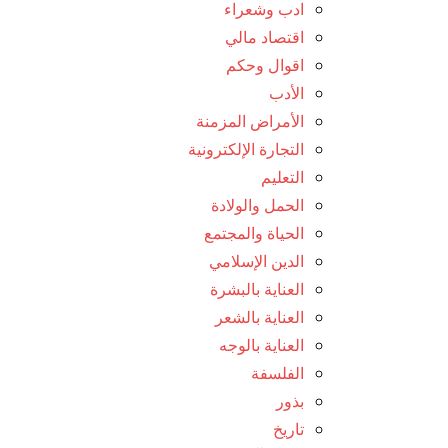
ادب وشعراء
اقتصاد مالي
اقوال وحكم
الأدب
الأمراض المزمنة
التجارة الإلكترونية
التعليم
الحمل والولادة
الحياة والمجتمع
الدين الإسلامي
العناية بالبشرة
العناية بالشعر
العناية بالوجه
الفلسفة
بذور
تاريخ