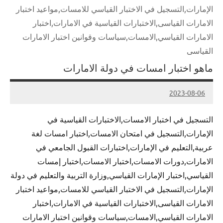
الإمارات,التسجيل في الاختبار القياسي للامسات,مواعيد اختبار
الامارات القياسى,الاختبارات القياسية في الامارات,اختبار
الامارات القياسي,الامسات,سياسات وقوانين اختبار الامارات
القياسى
ماهو اختبار امسات في دولة الامارات
2023-08-06
Admin
التسجيل في اختبار الامسات,الاختبارات القياسية في
الإمارات,التسجيل في امتحان الامسات,اختبار امسات لغة
عربية,التعليم في الإمارات,اختبارات القبول الجامعي في
الامارات,دورات الامسات,اختبار الامسات,اختبار إمسات
القياسي,اختبار الإمارات القياسي,وزارة التربية والتعليم في دولة
الإمارات,التسجيل في الاختبار القياسي للامسات,مواعيد اختبار
الامارات القياسى,الاختبارات القياسية في الامارات,اختبار
الامارات القياسي,الامسات,سياسات وقوانين اختبار الامارات